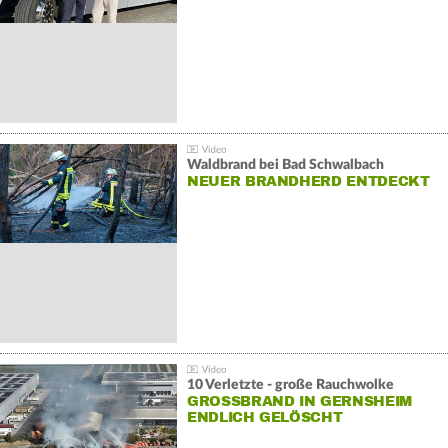
Waldbrand bei Bad Schwalbach
NEUER BRANDHERD ENTDECKT
10 Verletzte - große Rauchwolke
GROSSBRAND IN GERNSHEIM E
NDLICH GELÖSCHT