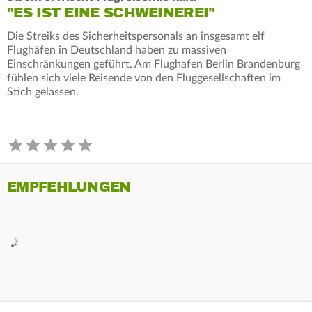
"ES IST EINE SCHWEINEREI"
Die Streiks des Sicherheitspersonals an insgesamt elf
Flughäfen in Deutschland haben zu massiven
Einschränkungen geführt. Am Flughafen Berlin Brandenburg
fühlen sich viele Reisende von den Fluggesellschaften im
Stich gelassen.
EMPFEHLUNGEN