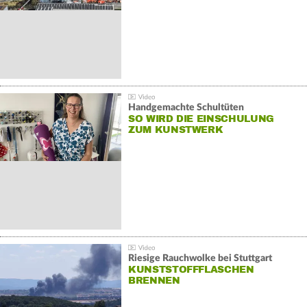
Handgemachte Schultüten
SO WIRD DIE EINSCHULUNG
ZUM KUNSTWERK
Riesige Rauchwolke bei Stuttgart
KUNSTSTOFFFLASCHEN
BRENNEN