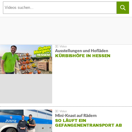
Ausstellungen und Hofläden
KÜRBISHÖFE IN HESSEN
Mini-Knast auf Rädern
SO LÄUFT EIN
GEFANGENENTRANSPORT AB