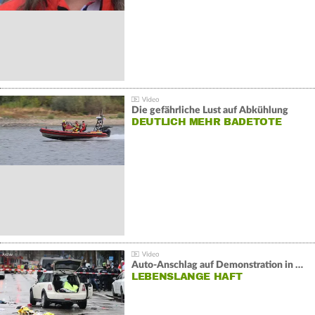
Die gefährliche Lust auf Abkühlung
DEUTLICH MEHR BADETOTE
Auto-Anschlag auf Demonstration in München:
LEBENSLANGE HAFT