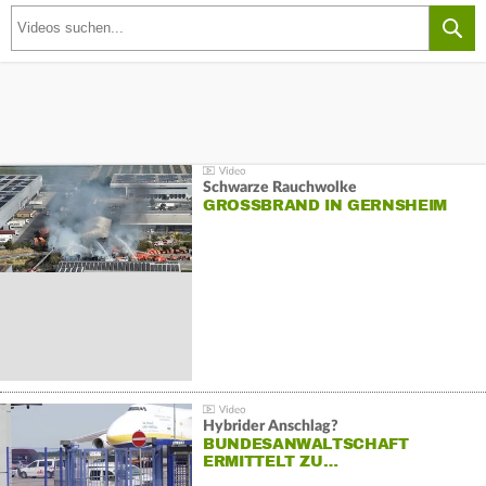
Schwarze Rauchwolke
GROSSBRAND IN GERNSHEIM
Hybrider Anschlag?
BUNDESANWALTSCHAFT
ERMITTELT ZU…