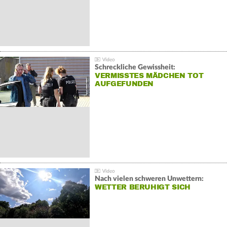
Schreckliche Gewissheit:
VERMISSTES MÄDCHEN TOT
AUFGEFUNDEN
Nach vielen schweren Unwettern:
WETTER BERUHIGT SICH