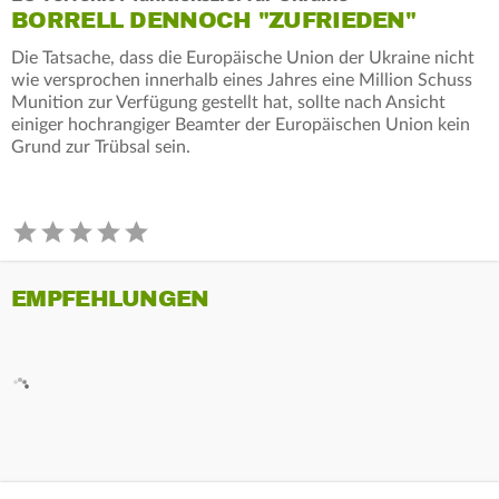
BORRELL DENNOCH "ZUFRIEDEN"
Die Tatsache, dass die Europäische Union der Ukraine nicht
wie versprochen innerhalb eines Jahres eine Million Schuss
Munition zur Verfügung gestellt hat, sollte nach Ansicht
einiger hochrangiger Beamter der Europäischen Union kein
Grund zur Trübsal sein.
EMPFEHLUNGEN