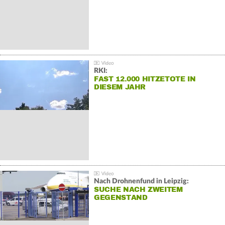
RKI:
FAST 12.000 HITZETOTE IN
DIESEM JAHR
Nach Drohnenfund in Leipzig:
SUCHE NACH ZWEITEM
GEGENSTAND