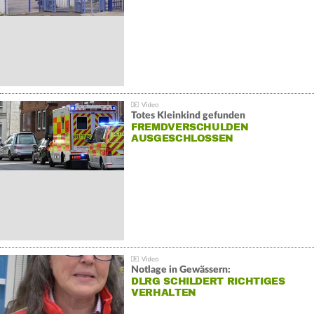
Totes Kleinkind gefunden
FREMDVERSCHULDEN
AUSGESCHLOSSEN
Notlage in Gewässern:
DLRG SCHILDERT RICHTIGES
VERHALTEN