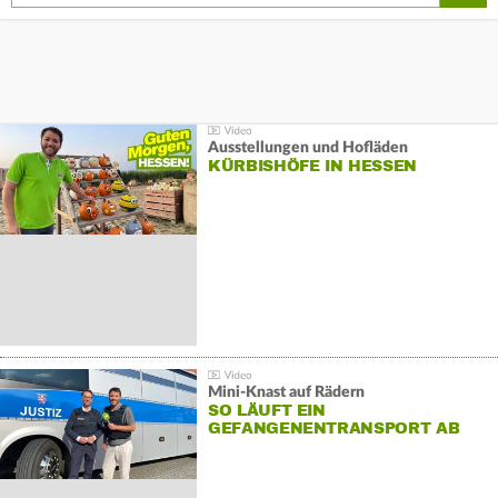
Ausstellungen und Hofläden
KÜRBISHÖFE IN HESSEN
Mini-Knast auf Rädern
SO LÄUFT EIN
GEFANGENENTRANSPORT AB