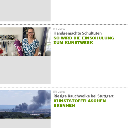
Handgemachte Schultüten
SO WIRD DIE EINSCHULUNG
ZUM KUNSTWERK
Riesige Rauchwolke bei Stuttgart
KUNSTSTOFFFLASCHEN
BRENNEN