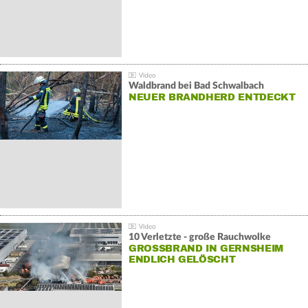
Waldbrand bei Bad Schwalbach
NEUER BRANDHERD ENTDECKT
10 Verletzte - große Rauchwolke
GROSSBRAND IN GERNSHEIM E
NDLICH GELÖSCHT