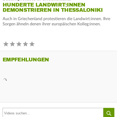
HUNDERTE LANDWIRT:INNEN
DEMONSTRIEREN IN THESSALONIKI
Auch in Griechenland protestieren die Landwirt:innen. Ihre
Sorgen ähneln denen ihrer europäischen Kolleg:innen.
EMPFEHLUNGEN