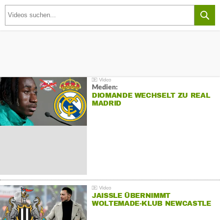
Medien:
DIOMANDE WECHSELT ZU REAL
MADRID
JAISSLE ÜBERNIMMT
WOLTEMADE-KLUB NEWCASTLE