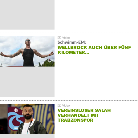
Schwimm-EM:
WELLBROCK AUCH ÜBER FÜNF
KILOMETER…
VEREINSLOSER SALAH
VERHANDELT MIT
TRABZONSPOR