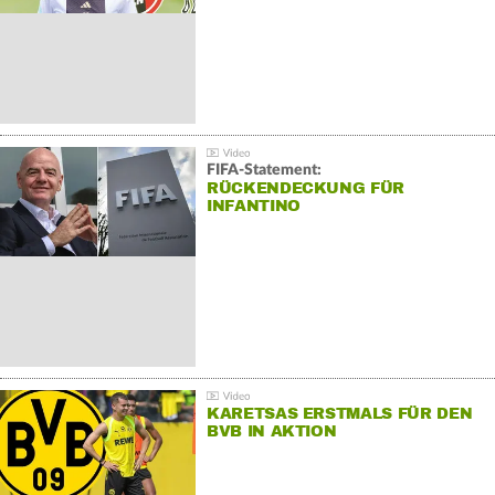
FIFA-Statement:
RÜCKENDECKUNG FÜR
INFANTINO
KARETSAS ERSTMALS FÜR DEN
BVB IN AKTION