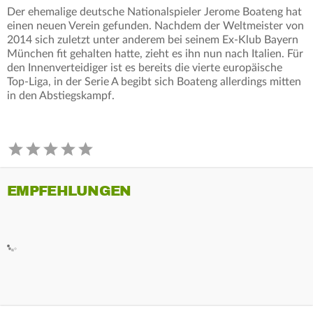
Der ehemalige deutsche Nationalspieler Jerome Boateng hat
einen neuen Verein gefunden. Nachdem der Weltmeister von
2014 sich zuletzt unter anderem bei seinem Ex-Klub Bayern
München fit gehalten hatte, zieht es ihn nun nach Italien. Für
den Innenverteidiger ist es bereits die vierte europäische
Top-Liga, in der Serie A begibt sich Boateng allerdings mitten
in den Abstiegskampf.
EMPFEHLUNGEN