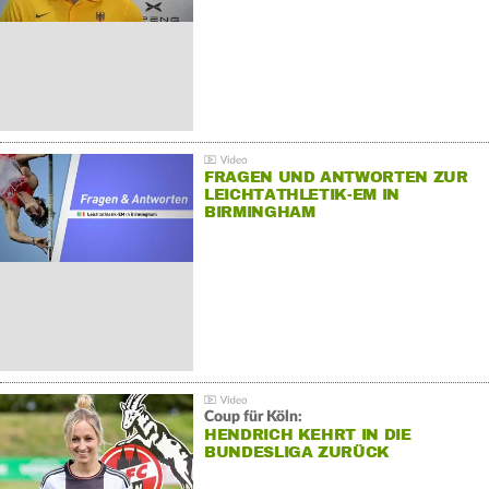
FRAGEN UND ANTWORTEN ZUR
LEICHTATHLETIK-EM IN
BIRMINGHAM
Coup für Köln:
HENDRICH KEHRT IN DIE
BUNDESLIGA ZURÜCK