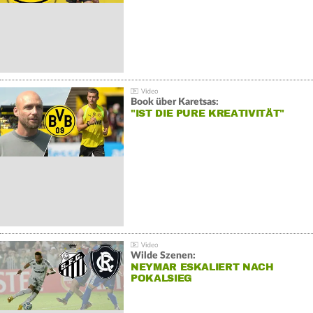
Book über Karetsas:
"IST DIE PURE KREATIVITÄT"
Wilde Szenen:
NEYMAR ESKALIERT NACH
POKALSIEG