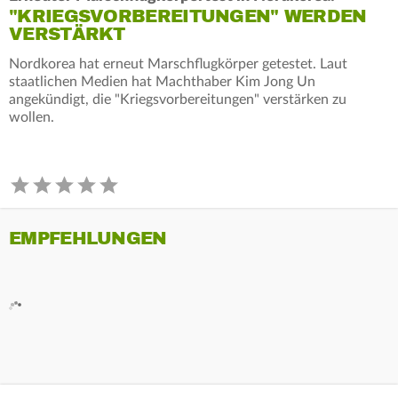
"KRIEGSVORBEREITUNGEN" WERDEN
VERSTÄRKT
Nordkorea hat erneut Marschflugkörper getestet. Laut
staatlichen Medien hat Machthaber Kim Jong Un
angekündigt, die "Kriegsvorbereitungen" verstärken zu
wollen.
EMPFEHLUNGEN