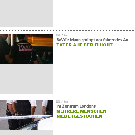
BaWü: Mann springt vor fahrendes Auto und schießt
TÄTER AUF DER FLUCHT
Im Zentrum Londons:
MEHRERE MENSCHEN
NIEDERGESTOCHEN