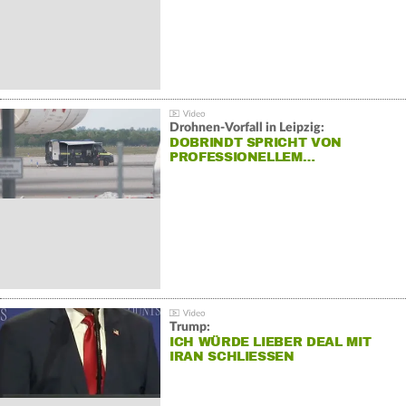
Drohnen-Vorfall in Leipzig:
DOBRINDT SPRICHT VON
PROFESSIONELLEM…
Trump:
ICH WÜRDE LIEBER DEAL MIT
IRAN SCHLIESSEN