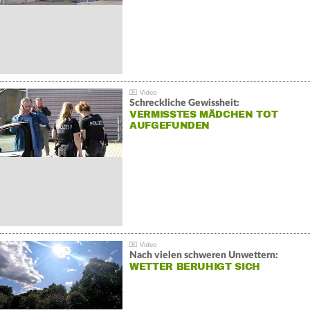
Schreckliche Gewissheit:
VERMISSTES MÄDCHEN TOT
AUFGEFUNDEN
Nach vielen schweren Unwettern:
WETTER BERUHIGT SICH