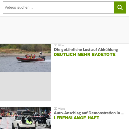
Die gefährliche Lust auf Abkühlung
DEUTLICH MEHR BADETOTE
Auto-Anschlag auf Demonstration in München:
LEBENSLANGE HAFT