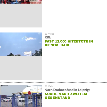
RKI:
FAST 12.000 HITZETOTE IN
DIESEM JAHR
Nach Drohnenfund in Leipzig:
SUCHE NACH ZWEITEM
GEGENSTAND