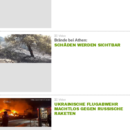
Brände bei Athen:
SCHÄDEN WERDEN SICHTBAR
UKRAINISCHE FLUGABWEHR
MACHTLOS GEGEN RUSSISCHE
RAKETEN