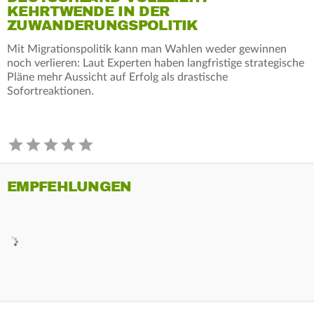
KEHRTWENDE IN DER
ZUWANDERUNGSPOLITIK
Mit Migrationspolitik kann man Wahlen weder gewinnen
noch verlieren: Laut Experten haben langfristige strategische
Pläne mehr Aussicht auf Erfolg als drastische
Sofortreaktionen.
EMPFEHLUNGEN