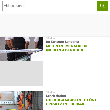
Im Zentrum Londons:
MEHRERE MENSCHEN
NIEDERGESTOCHEN
Schriesheim:
CHLORGASAUSTRITT LÖST
EINSATZ IN FREIBAD…