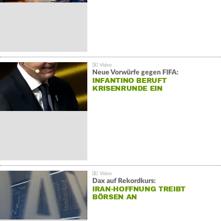
Neue Vorwürfe gegen FIFA:
INFANTINO BERUFT
KRISENRUNDE EIN
Dax auf Rekordkurs:
IRAN-HOFFNUNG TREIBT
BÖRSEN AN