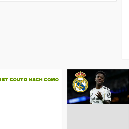
GIBT COUTO NACH COMO