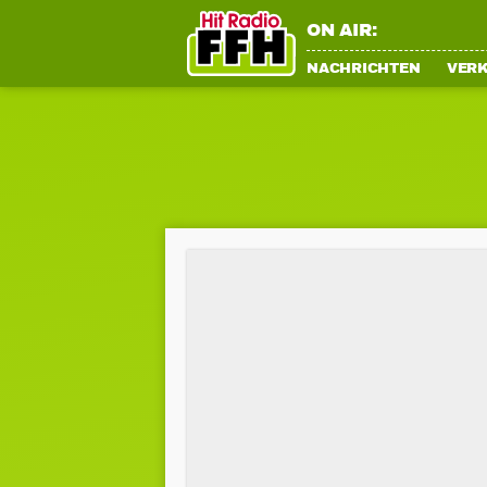
ON AIR:
NACHRICHTEN
VER