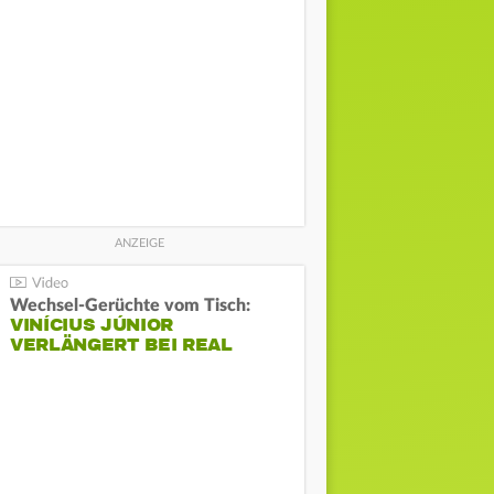
Wechsel-Gerüchte vom Tisch:
VINÍCIUS JÚNIOR
VERLÄNGERT BEI REAL