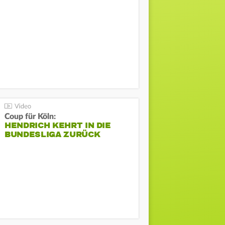
Coup für Köln:
HENDRICH KEHRT IN DIE
BUNDESLIGA ZURÜCK