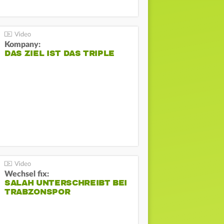
Kompany:
DAS ZIEL IST DAS TRIPLE
Wechsel fix:
SALAH UNTERSCHREIBT BEI
TRABZONSPOR