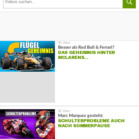
Besser als Red Bull & Ferrari?
DAS GEHEIMNIS HINTER
MCLARENS…
Marc Marquez gesteht:
SCHULTERPROBLEME AUCH
NACH SOMMERPAUSE