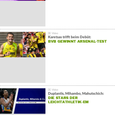
Karetsas trifft beim Debüt:
BVB GEWINNT ARSENAL-TEST
Duplantis, Mihambo, Mahutschich:
DIE STARS DER
LEICHTATHLETIK-EM