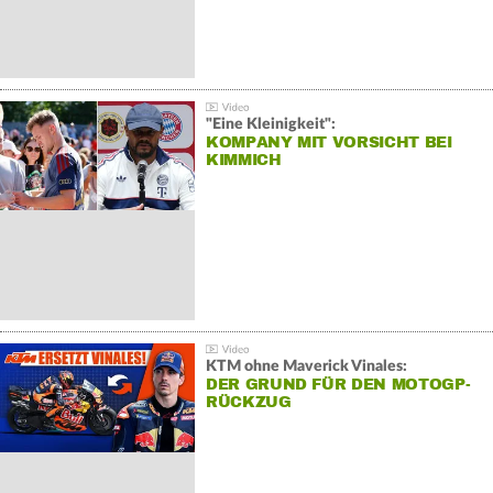
"Eine Kleinigkeit":
KOMPANY MIT VORSICHT BEI
KIMMICH
KTM ohne Maverick Vinales:
DER GRUND FÜR DEN MOTOGP-
RÜCKZUG