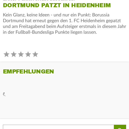
DORTMUND PATZT IN HEIDENHEIM
Kein Glanz, keine Ideen - und nur ein Punkt: Borussia
Dortmund hat erneut gegen den 1. FC Heidenheim gepatzt
und am Freitagabend beim Aufsteiger erstmals in diesem Jahr
in der Fußball-Bundesliga Punkte liegen lassen.
EMPFEHLUNGEN