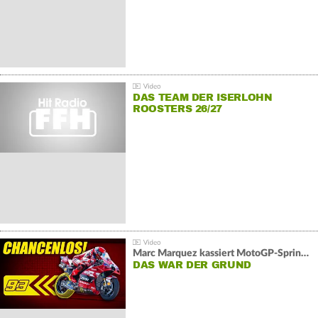
DAS TEAM DER ISERLOHN
ROOSTERS 26/27
Marc Marquez kassiert MotoGP-Sprint-Schlappe:
DAS WAR DER GRUND