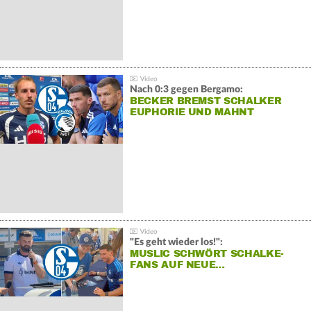
Nach 0:3 gegen Bergamo:
BECKER BREMST SCHALKER
EUPHORIE UND MAHNT
"Es geht wieder los!":
MUSLIC SCHWÖRT SCHALKE-
FANS AUF NEUE…