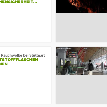
NENSICHERHEIT…
 Rauchwolke bei Stuttgart
TSTOFFFLASCHEN
NEN