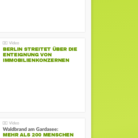
BERLIN STREITET ÜBER DIE
ENTEIGNUNG VON
IMMOBILIENKONZERNEN
Waldbrand am Gardasee:
MEHR ALS 200 MENSCHEN