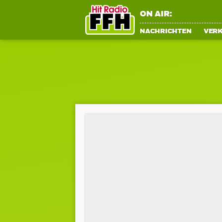
ON AIR:
NACHRICHTEN
VER