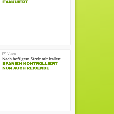
EVAKUIERT
Nach heftigem Streit mit Italien:
SPANIEN KONTROLLIERT
NUN AUCH REISENDE