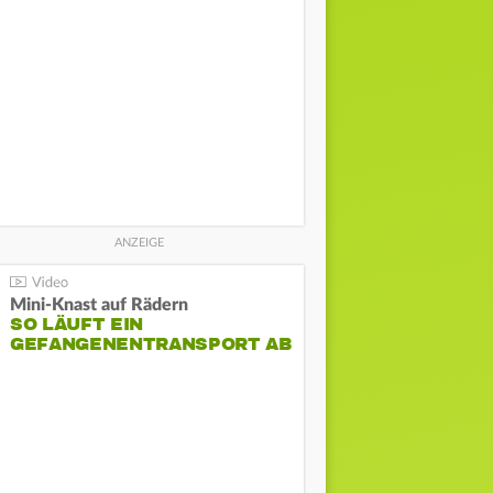
Mini-Knast auf Rädern
SO LÄUFT EIN
GEFANGENENTRANSPORT AB