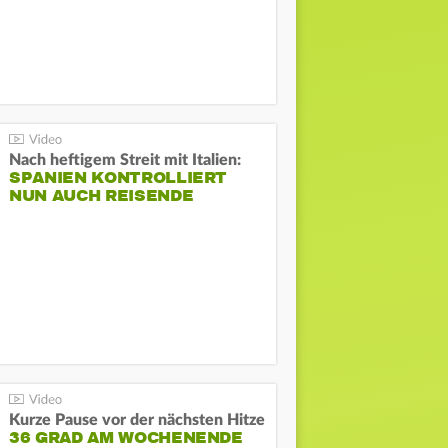
Nach heftigem Streit mit Italien:
SPANIEN KONTROLLIERT
NUN AUCH REISENDE
Kurze Pause vor der nächsten Hitze
36 GRAD AM WOCHENENDE