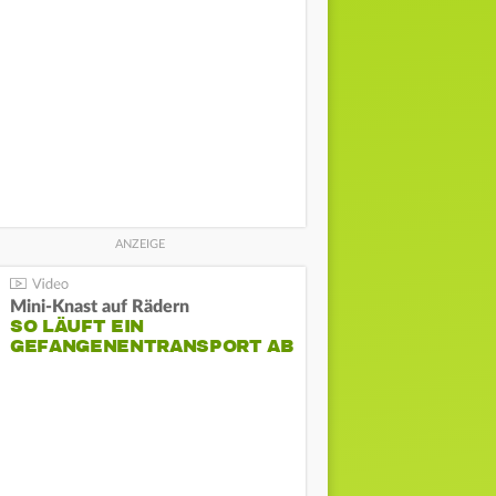
Mini-Knast auf Rädern
SO LÄUFT EIN
GEFANGENENTRANSPORT AB