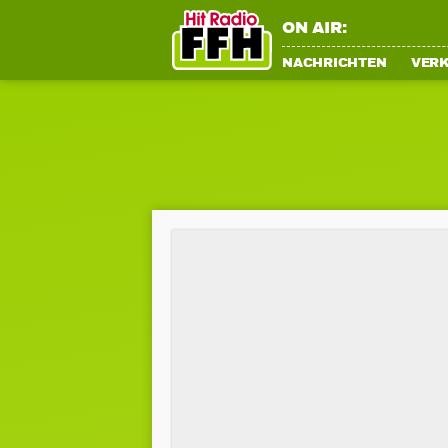
ON AIR:
NACHRICHTEN
VER