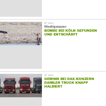
Niedrigwasser:
BOMBE BEI KÖLN GEFUNDEN
UND ENTSCHÄRFT
GEWINN BEI DAX-KONZERN
DAIMLER TRUCK KNAPP
HALBIERT