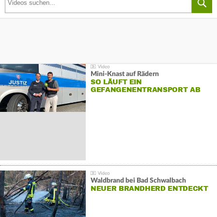
Mini-Knast auf Rädern
SO LÄUFT EIN
GEFANGENENTRANSPORT AB
Waldbrand bei Bad Schwalbach
NEUER BRANDHERD ENTDECKT