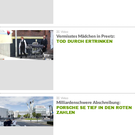
Vermisstes Mädchen in Preetz:
TOD DURCH ERTRINKEN
Milliardenschwere Abschreibung:
PORSCHE SE TIEF IN DEN ROTEN
ZAHLEN