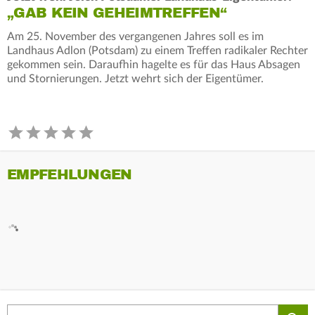
„GAB KEIN GEHEIMTREFFEN“
Am 25. November des vergangenen Jahres soll es im
Landhaus Adlon (Potsdam) zu einem Treffen radikaler Rechter
gekommen sein. Daraufhin hagelte es für das Haus Absagen
und Stornierungen. Jetzt wehrt sich der Eigentümer.
EMPFEHLUNGEN