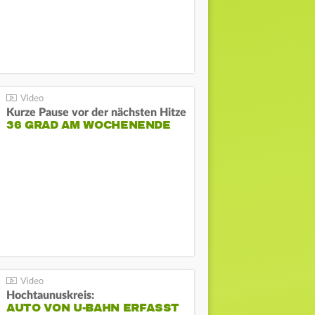
Kurze Pause vor der nächsten Hitze
36 GRAD AM WOCHENENDE
Hochtaunuskreis:
AUTO VON U-BAHN ERFASST