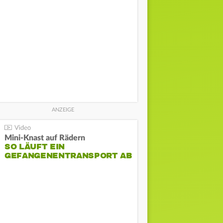
Mini-Knast auf Rädern
SO LÄUFT EIN
GEFANGENENTRANSPORT AB