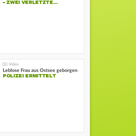
– ZWEI VERLETZTE…
Leblose Frau aus Ostsee geborgen
POLIZEI ERMITTELT