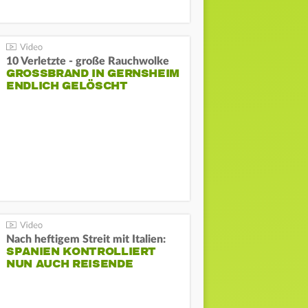
10 Verletzte - große Rauchwolke
GROSSBRAND IN GERNSHEIM E
NDLICH GELÖSCHT
Nach heftigem Streit mit Italien:
SPANIEN KONTROLLIERT
NUN AUCH REISENDE