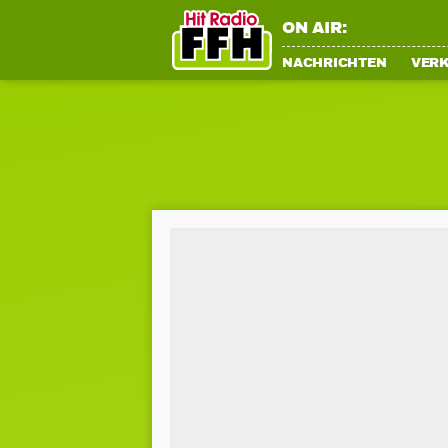
ON AIR:
NACHRICHTEN
VER