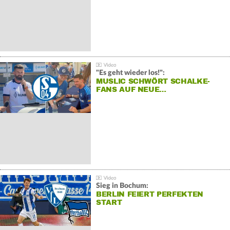
"Es geht wieder los!":
MUSLIC SCHWÖRT SCHALKE-
FANS AUF NEUE…
Sieg in Bochum:
BERLIN FEIERT PERFEKTEN
START