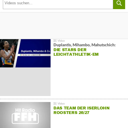
Duplantis, Mihambo, Mahutschich:
DIE STARS DER
LEICHTATHLETIK-EM
DAS TEAM DER ISERLOHN
ROOSTERS 26/27