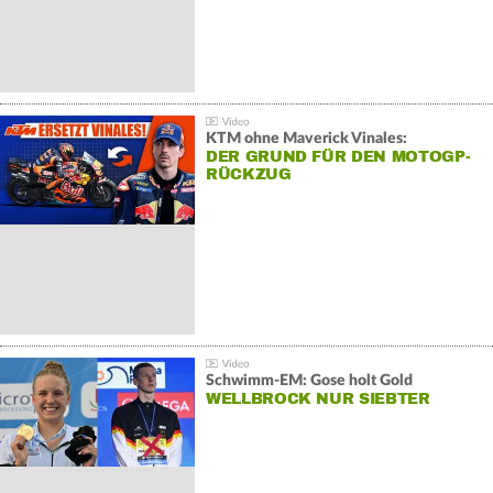
KTM ohne Maverick Vinales:
DER GRUND FÜR DEN MOTOGP-
RÜCKZUG
Schwimm-EM: Gose holt Gold
WELLBROCK NUR SIEBTER