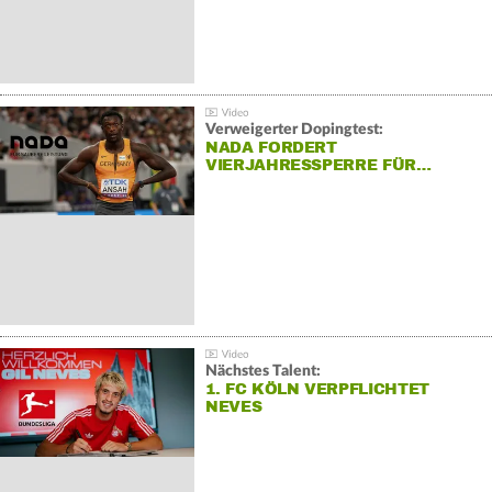
Verweigerter Dopingtest:
NADA FORDERT
VIERJAHRESSPERRE FÜR…
Nächstes Talent:
1. FC KÖLN VERPFLICHTET
NEVES