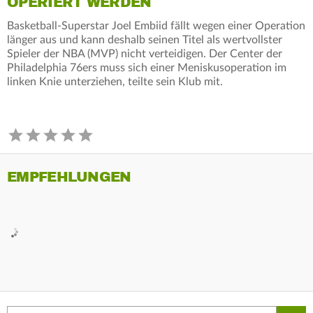
OPERIERT WERDEN
Basketball-Superstar Joel Embiid fällt wegen einer Operation
länger aus und kann deshalb seinen Titel als wertvollster
Spieler der NBA (MVP) nicht verteidigen. Der Center der
Philadelphia 76ers muss sich einer Meniskusoperation im
linken Knie unterziehen, teilte sein Klub mit.
EMPFEHLUNGEN