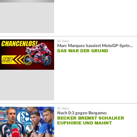
Marc Marquez kassiert MotoGP-Sprint-Schlappe:
DAS WAR DER GRUND
Nach 0:3 gegen Bergamo:
BECKER BREMST SCHALKER
EUPHORIE UND MAHNT