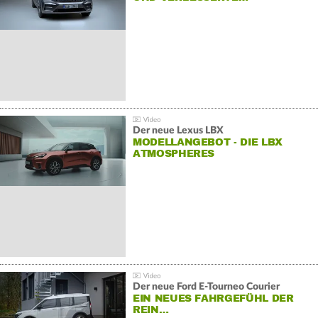
Der neue Lexus LBX
MODELLANGEBOT - DIE LBX
ATMOSPHERES
Der neue Ford E-Tourneo Courier
EIN NEUES FAHRGEFÜHL DER
REIN…