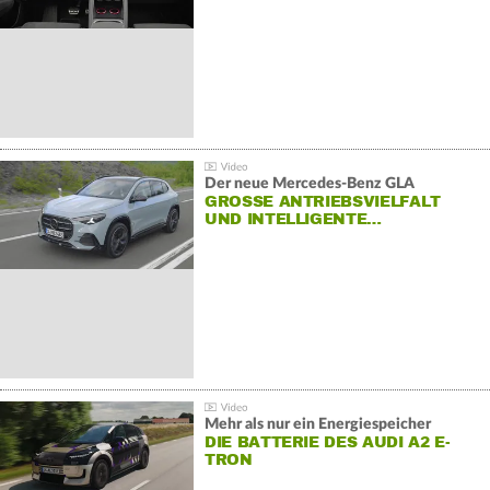
Der neue Mercedes-Benz GLA
GROSSE ANTRIEBSVIELFALT U
ND INTELLIGENTE…
Mehr als nur ein Energiespeicher
DIE BATTERIE DES AUDI A2 E-
TRON