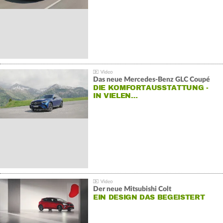
Das neue Mercedes-Benz GLC Coupé
DIE KOMFORTAUSSTATTUNG -
IN VIELEN…
Der neue Mitsubishi Colt
EIN DESIGN DAS BEGEISTERT