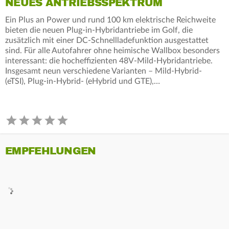
NEUES ANTRIEBSSPEKTRUM
Ein Plus an Power und rund 100 km elektrische Reichweite
bieten die neuen Plug-in-Hybridantriebe im Golf, die
zusätzlich mit einer DC-Schnellladefunktion ausgestattet
sind. Für alle Autofahrer ohne heimische Wallbox besonders
interessant: die hocheffizienten 48V-Mild-Hybridantriebe.
Insgesamt neun verschiedene Varianten – Mild-Hybrid-
(eTSI), Plug-in-Hybrid- (eHybrid und GTE),…
EMPFEHLUNGEN