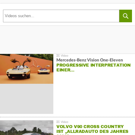
Mercedes-Benz Vision One-Eleven
PROGRESSIVE INTERPRETATION
EINER…
VOLVO V90 CROSS COUNTRY
IST „ALLRADAUTO DES JAHRES