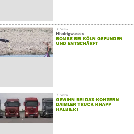
Niedrigwasser:
BOMBE BEI KÖLN GEFUNDEN
UND ENTSCHÄRFT
GEWINN BEI DAX-KONZERN
DAIMLER TRUCK KNAPP
HALBIERT