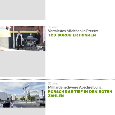
Vermisstes Mädchen in Preetz:
TOD DURCH ERTRINKEN
Milliardenschwere Abschreibung:
PORSCHE SE TIEF IN DEN ROTEN
ZAHLEN