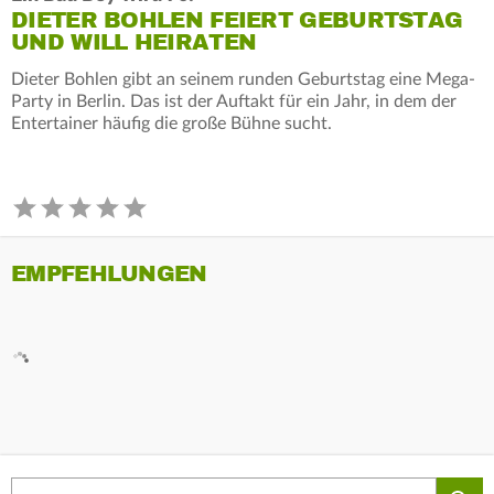
DIETER BOHLEN FEIERT GEBURTSTAG
UND WILL HEIRATEN
Dieter Bohlen gibt an seinem runden Geburtstag eine Mega-
Party in Berlin. Das ist der Auftakt für ein Jahr, in dem der
Entertainer häufig die große Bühne sucht.
EMPFEHLUNGEN