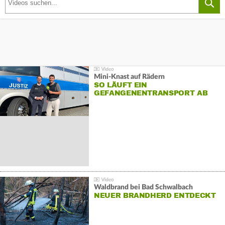
Mini-Knast auf Rädern
SO LÄUFT EIN
GEFANGENENTRANSPORT AB
Waldbrand bei Bad Schwalbach
NEUER BRANDHERD ENTDECKT