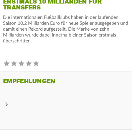
ERSTMALS 10 MILLIARDEN FÜR
TRANSFERS
Die internationalen Fußballklubs haben in der laufenden
Saison 10,2 Milliarden Euro für neue Spieler ausgegeben und
damit einen Rekord aufgestellt. Die Marke von zehn
Milliarden wurde dabei innerhalb einer Saison erstmals
überschritten.
EMPFEHLUNGEN