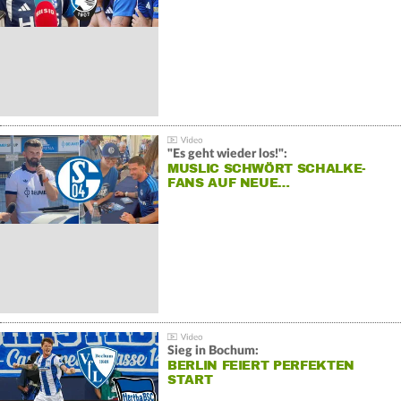
"Es geht wieder los!":
MUSLIC SCHWÖRT SCHALKE-
FANS AUF NEUE…
Sieg in Bochum:
BERLIN FEIERT PERFEKTEN
START