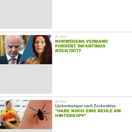
NORWEGENS VERBAND
FORDERT INFANTINOS
RÜCKTRITT
Lückenkemper nach Zeckenbiss:
"HABE NOCH EINE BEULE AM
HINTERKOPF"