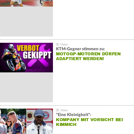
KTM-Gegner stimmen zu:
MOTOGP-MOTOREN DÜRFEN
ADAPTIERT WERDEN!
"Eine Kleinigkeit":
KOMPANY MIT VORSICHT BEI
KIMMICH