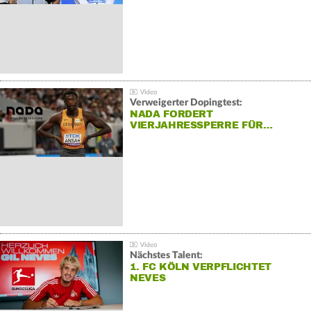
Verweigerter Dopingtest:
NADA FORDERT
VIERJAHRESSPERRE FÜR…
Nächstes Talent:
1. FC KÖLN VERPFLICHTET
NEVES