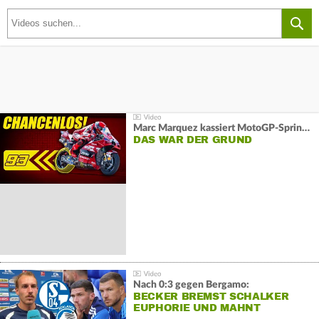
Marc Marquez kassiert MotoGP-Sprint-Schlappe:
DAS WAR DER GRUND
Nach 0:3 gegen Bergamo:
BECKER BREMST SCHALKER
EUPHORIE UND MAHNT