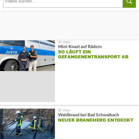
Mini-Knast auf Rädern
SO LÄUFT EIN
GEFANGENENTRANSPORT AB
Waldbrand bei Bad Schwalbach
NEUER BRANDHERD ENTDECKT