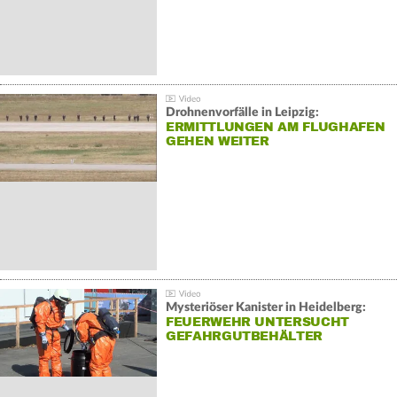
Drohnenvorfälle in Leipzig:
ERMITTLUNGEN AM FLUGHAFEN
GEHEN WEITER
Mysteriöser Kanister in Heidelberg:
FEUERWEHR UNTERSUCHT
GEFAHRGUTBEHÄLTER