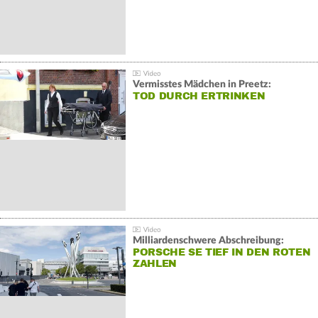
Vermisstes Mädchen in Preetz:
TOD DURCH ERTRINKEN
Milliardenschwere Abschreibung:
PORSCHE SE TIEF IN DEN ROTEN
ZAHLEN