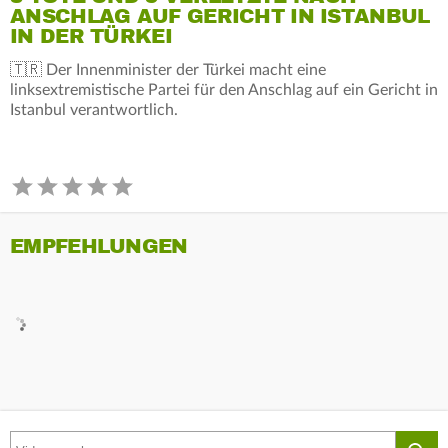
ANSCHLAG AUF GERICHT IN ISTANBUL
IN DER TÜRKEI
🇹🇷 Der Innenminister der Türkei macht eine
linksextremistische Partei für den Anschlag auf ein Gericht in
Istanbul verantwortlich.
EMPFEHLUNGEN