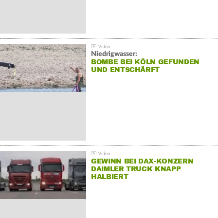
Niedrigwasser:
BOMBE BEI KÖLN GEFUNDEN
UND ENTSCHÄRFT
GEWINN BEI DAX-KONZERN
DAIMLER TRUCK KNAPP
HALBIERT