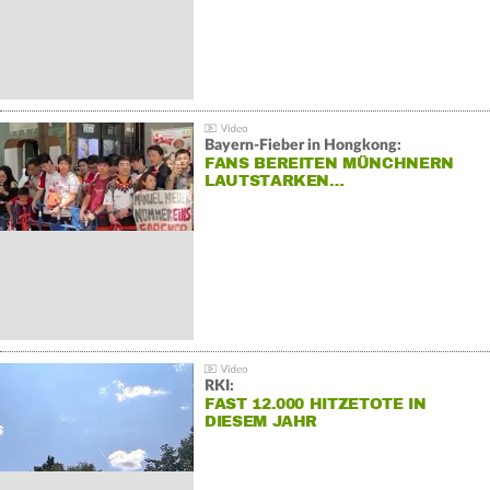
Bayern-Fieber in Hongkong:
FANS BEREITEN MÜNCHNERN
LAUTSTARKEN…
RKI:
FAST 12.000 HITZETOTE IN
DIESEM JAHR