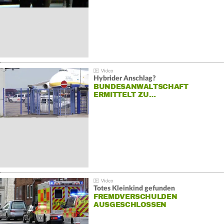
Hybrider Anschlag?
BUNDESANWALTSCHAFT
ERMITTELT ZU…
Totes Kleinkind gefunden
FREMDVERSCHULDEN
AUSGESCHLOSSEN