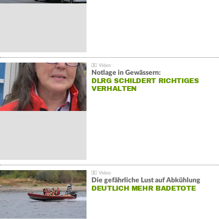
Notlage in Gewässern:
DLRG SCHILDERT RICHTIGES
VERHALTEN
Die gefährliche Lust auf Abkühlung
DEUTLICH MEHR BADETOTE