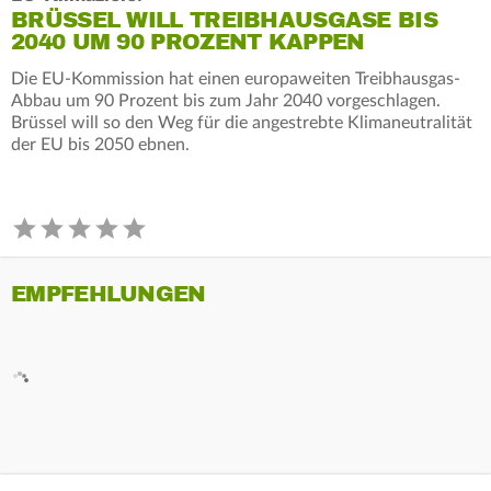
BRÜSSEL WILL TREIBHAUSGASE BIS
2040 UM 90 PROZENT KAPPEN
Die EU-Kommission hat einen europaweiten Treibhausgas-
Abbau um 90 Prozent bis zum Jahr 2040 vorgeschlagen.
Brüssel will so den Weg für die angestrebte Klimaneutralität
der EU bis 2050 ebnen.
EMPFEHLUNGEN