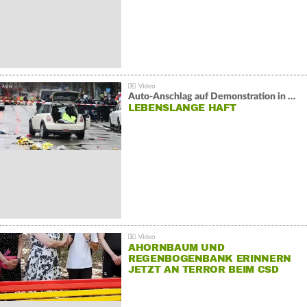
Auto-Anschlag auf Demonstration in München:
LEBENSLANGE HAFT
AHORNBAUM UND
REGENBOGENBANK ERINNERN
JETZT AN TERROR BEIM CSD