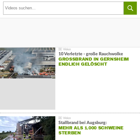
10 Verletzte - große Rauchwolke
GROSSBRAND IN GERNSHEIM E
NDLICH GELÖSCHT
Stallbrand bei Augsburg:
MEHR ALS 1.000 SCHWEINE
STERBEN