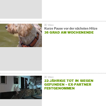
Kurze Pause vor der nächsten Hitze
36 GRAD AM WOCHENENDE
22-JÄHRIGE TOT IN SIEGEN
GEFUNDEN – EX-PARTNER
FESTGENOMMEN