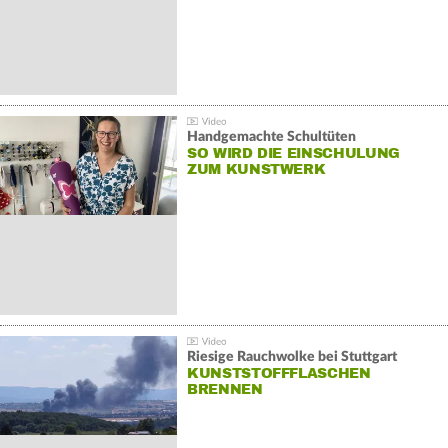
Handgemachte Schultüten
SO WIRD DIE EINSCHULUNG
ZUM KUNSTWERK
Riesige Rauchwolke bei Stuttgart
KUNSTSTOFFFLASCHEN
BRENNEN