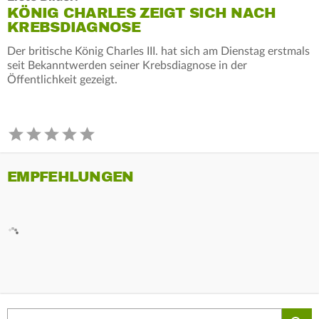
KÖNIG CHARLES ZEIGT SICH NACH
KREBSDIAGNOSE
Der britische König Charles III. hat sich am Dienstag erstmals
seit Bekanntwerden seiner Krebsdiagnose in der
Öffentlichkeit gezeigt.
EMPFEHLUNGEN