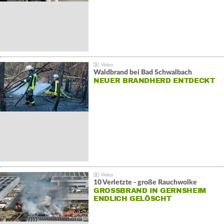
Waldbrand bei Bad Schwalbach
NEUER BRANDHERD ENTDECKT
10 Verletzte - große Rauchwolke
GROSSBRAND IN GERNSHEIM E
NDLICH GELÖSCHT