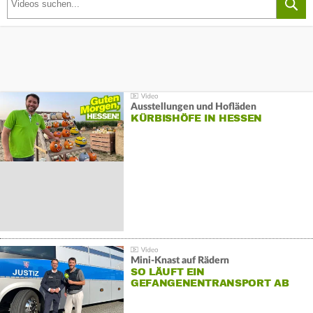
Ausstellungen und Hofläden
KÜRBISHÖFE IN HESSEN
Mini-Knast auf Rädern
SO LÄUFT EIN
GEFANGENENTRANSPORT AB