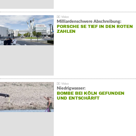
Milliardenschwere Abschreibung:
PORSCHE SE TIEF IN DEN ROTEN
ZAHLEN
Niedrigwasser:
BOMBE BEI KÖLN GEFUNDEN
UND ENTSCHÄRFT