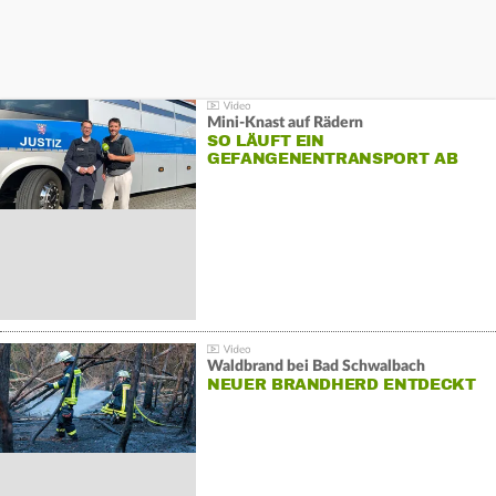
Mini-Knast auf Rädern
SO LÄUFT EIN
GEFANGENENTRANSPORT AB
Waldbrand bei Bad Schwalbach
NEUER BRANDHERD ENTDECKT