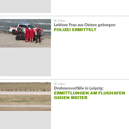
Leblose Frau aus Ostsee geborgen
POLIZEI ERMITTELT
Drohnenvorfälle in Leipzig:
ERMITTLUNGEN AM FLUGHAFEN
GEHEN WEITER