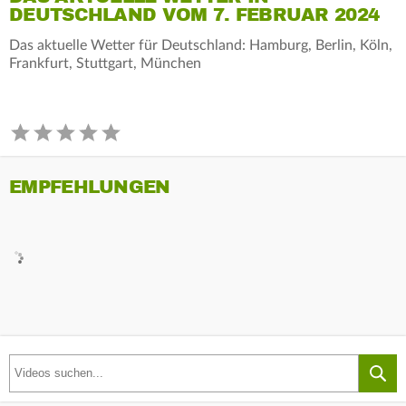
DEUTSCHLAND VOM 7. FEBRUAR 2024
Das aktuelle Wetter für Deutschland: Hamburg, Berlin, Köln,
Frankfurt, Stuttgart, München
EMPFEHLUNGEN