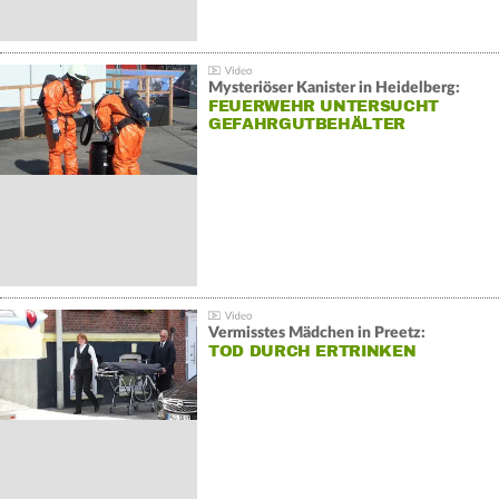
Mysteriöser Kanister in Heidelberg:
FEUERWEHR UNTERSUCHT
GEFAHRGUTBEHÄLTER
Vermisstes Mädchen in Preetz:
TOD DURCH ERTRINKEN