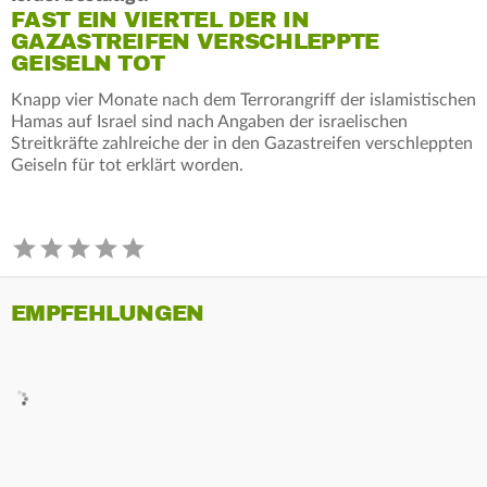
FAST EIN VIERTEL DER IN
GAZASTREIFEN VERSCHLEPPTE
GEISELN TOT
Knapp vier Monate nach dem Terrorangriff der islamistischen
Hamas auf Israel sind nach Angaben der israelischen
Streitkräfte zahlreiche der in den Gazastreifen verschleppten
Geiseln für tot erklärt worden.
EMPFEHLUNGEN