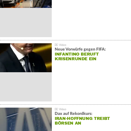
Neue Vorwürfe gegen FIFA:
INFANTINO BERUFT
KRISENRUNDE EIN
Dax auf Rekordkurs:
IRAN-HOFFNUNG TREIBT
BÖRSEN AN