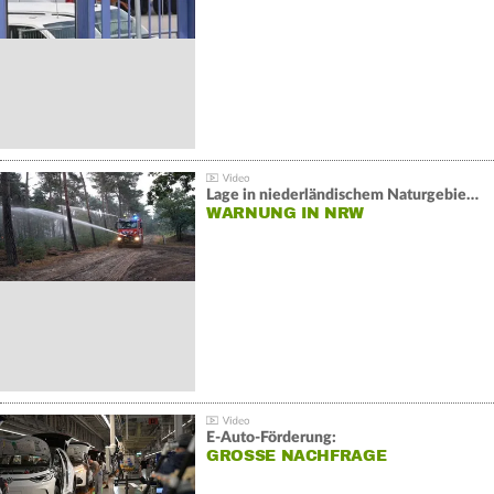
Lage in niederländischem Naturgebiet stabil
WARNUNG IN NRW
E-Auto-Förderung:
GROSSE NACHFRAGE