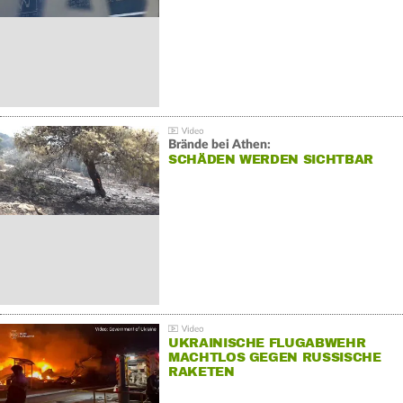
Brände bei Athen:
SCHÄDEN WERDEN SICHTBAR
UKRAINISCHE FLUGABWEHR
MACHTLOS GEGEN RUSSISCHE
RAKETEN