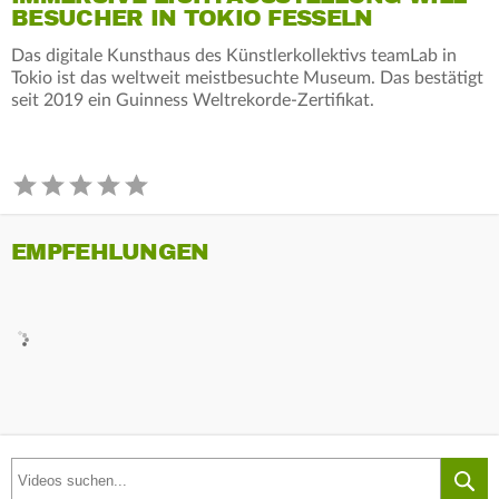
BESUCHER IN TOKIO FESSELN
Das digitale Kunsthaus des Künstlerkollektivs teamLab in
Tokio ist das weltweit meistbesuchte Museum. Das bestätigt
seit 2019 ein Guinness Weltrekorde-Zertifikat.
EMPFEHLUNGEN