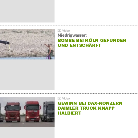
Niedrigwasser:
BOMBE BEI KÖLN GEFUNDEN
UND ENTSCHÄRFT
GEWINN BEI DAX-KONZERN
DAIMLER TRUCK KNAPP
HALBIERT