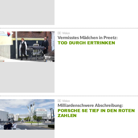
Vermisstes Mädchen in Preetz:
TOD DURCH ERTRINKEN
Milliardenschwere Abschreibung:
PORSCHE SE TIEF IN DEN ROTEN
ZAHLEN