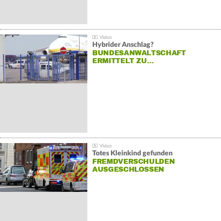
Hybrider Anschlag?
BUNDESANWALTSCHAFT
ERMITTELT ZU…
Totes Kleinkind gefunden
FREMDVERSCHULDEN
AUSGESCHLOSSEN