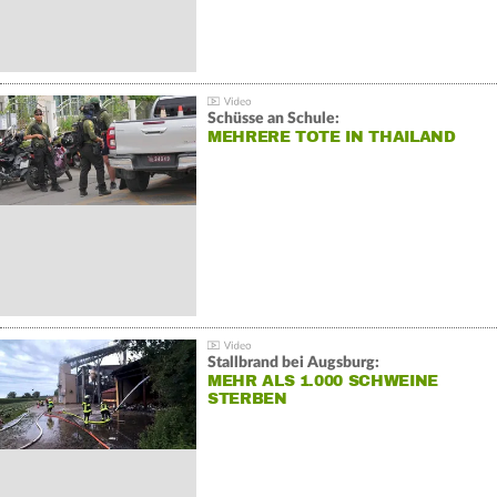
Schüsse an Schule:
MEHRERE TOTE IN THAILAND
Stallbrand bei Augsburg:
MEHR ALS 1.000 SCHWEINE
STERBEN