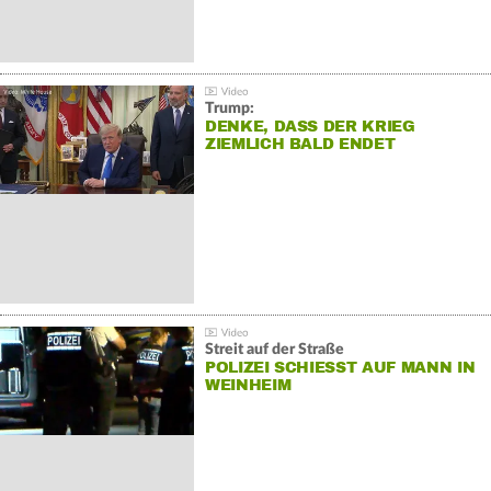
Trump:
DENKE, DASS DER KRIEG
ZIEMLICH BALD ENDET
Streit auf der Straße
POLIZEI SCHIESST AUF MANN IN W
EINHEIM