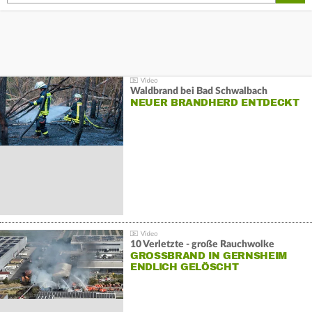
Waldbrand bei Bad Schwalbach
NEUER BRANDHERD ENTDECKT
10 Verletzte - große Rauchwolke
GROSSBRAND IN GERNSHEIM E
NDLICH GELÖSCHT