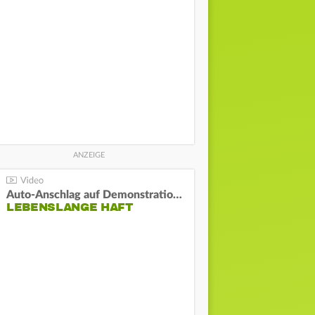
Auto-Anschlag auf Demonstration in München:
LEBENSLANGE HAFT