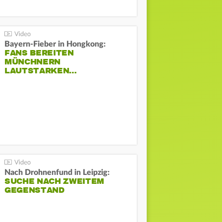
Bayern-Fieber in Hongkong:
FANS BEREITEN
MÜNCHNERN
LAUTSTARKEN…
Nach Drohnenfund in Leipzig:
SUCHE NACH ZWEITEM
GEGENSTAND