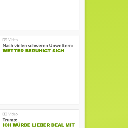
Nach vielen schweren Unwettern:
WETTER BERUHIGT SICH
Trump:
ICH WÜRDE LIEBER DEAL MIT