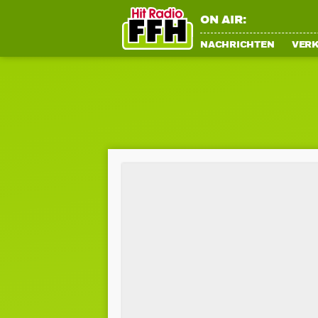
ON AIR:
NACHRICHTEN
VER