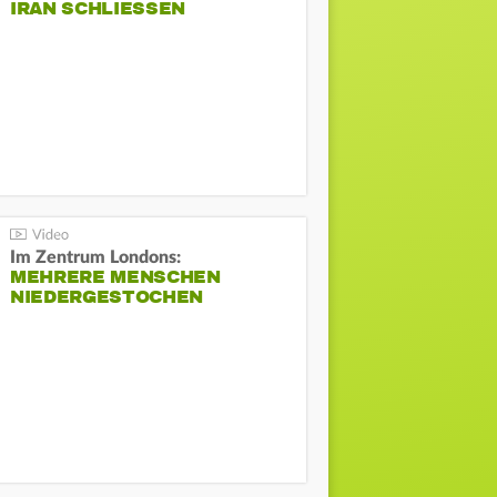
IRAN SCHLIESSEN
Im Zentrum Londons:
MEHRERE MENSCHEN
NIEDERGESTOCHEN