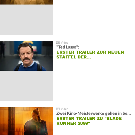
"Ted Lasso":
ERSTER TRAILER ZUR NEUEN
STAFFEL DER…
Zwei Kino-Meisterwerke gehen in Serie:
ERSTER TRAILER ZU "BLADE
RUNNER 2099"