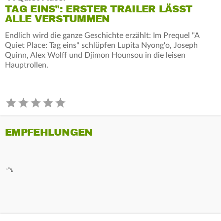
TAG EINS": ERSTER TRAILER LÄSST
ALLE VERSTUMMEN
Endlich wird die ganze Geschichte erzählt: Im Prequel "A
Quiet Place: Tag eins" schlüpfen Lupita Nyong'o, Joseph
Quinn, Alex Wolff und Djimon Hounsou in die leisen
Hauptrollen.
EMPFEHLUNGEN