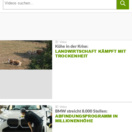
Kühe in der Krise:
LANDWIRTSCHAFT KÄMPFT MIT
TROCKENHEIT
BMW streicht 8.000 Stellen:
ABFINDUNGSPROGRAMM IN
MILLIONENHÖHE