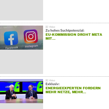
Zu hohes Suchtpotenzial:
EU-KOMMISSION DROHT META
MIT…
Exklusiv:
ENERGIEEXPERTEN FORDERN
MEHR NETZE, MEHR…