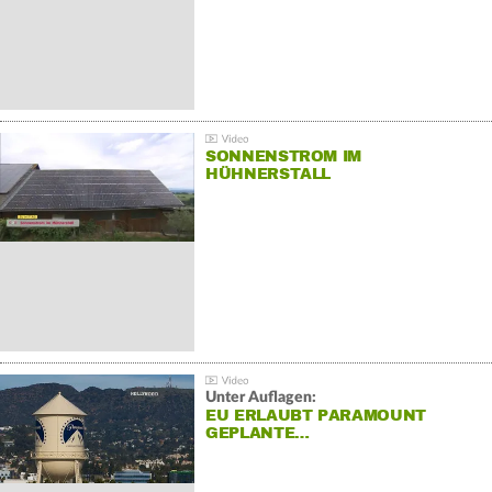
SONNENSTROM IM
HÜHNERSTALL
Unter Auflagen:
EU ERLAUBT PARAMOUNT
GEPLANTE…