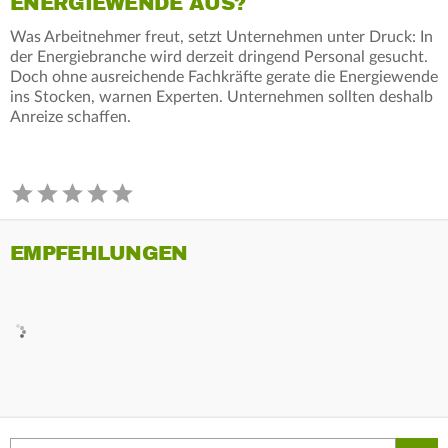
ENERGIEWENDE AUS?
Was Arbeitnehmer freut, setzt Unternehmen unter Druck: In
der Energiebranche wird derzeit dringend Personal gesucht.
Doch ohne ausreichende Fachkräfte gerate die Energiewende
ins Stocken, warnen Experten. Unternehmen sollten deshalb
Anreize schaffen.
EMPFEHLUNGEN