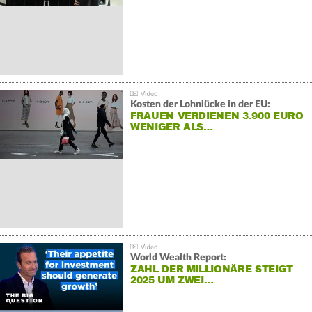
Kosten der Lohnlücke in der EU:
FRAUEN VERDIENEN 3.900 EURO
WENIGER ALS…
World Wealth Report:
ZAHL DER MILLIONÄRE STEIGT
2025 UM ZWEI…