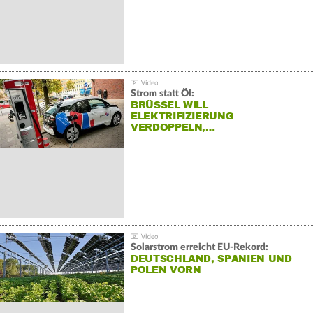
Strom statt Öl:
BRÜSSEL WILL
ELEKTRIFIZIERUNG
VERDOPPELN,…
Solarstrom erreicht EU-Rekord:
DEUTSCHLAND, SPANIEN UND
POLEN VORN