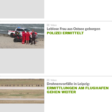
Leblose Frau aus Ostsee geborgen
POLIZEI ERMITTELT
Drohnenvorfälle in Leipzig:
ERMITTLUNGEN AM FLUGHAFEN
GEHEN WEITER