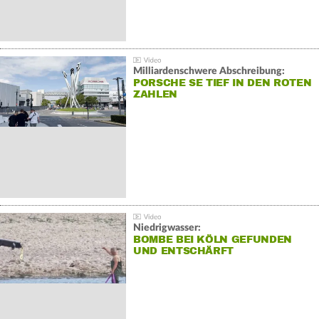
Milliardenschwere Abschreibung:
PORSCHE SE TIEF IN DEN ROTEN
ZAHLEN
Niedrigwasser:
BOMBE BEI KÖLN GEFUNDEN
UND ENTSCHÄRFT