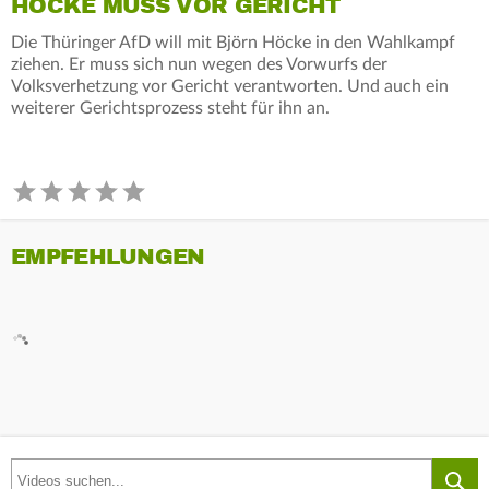
HÖCKE MUSS VOR GERICHT
Die Thüringer AfD will mit Björn Höcke in den Wahlkampf
ziehen. Er muss sich nun wegen des Vorwurfs der
Volksverhetzung vor Gericht verantworten. Und auch ein
weiterer Gerichtsprozess steht für ihn an.
EMPFEHLUNGEN