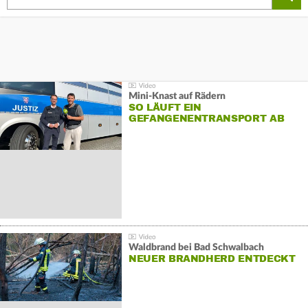
Mini-Knast auf Rädern
SO LÄUFT EIN
GEFANGENENTRANSPORT AB
Waldbrand bei Bad Schwalbach
NEUER BRANDHERD ENTDECKT