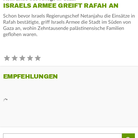
ISRAELS ARMEE GREIFT RAFAH AN
Schon bevor Israels Regierungschef Netanjahu die Einsätze in
Rafah bestätigte, griff Israels Armee die Stadt im Sûden von
Gaza an, wohin Zehntausende palästinensische Familien
geflohen waren.
EMPFEHLUNGEN