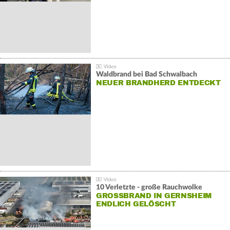
Waldbrand bei Bad Schwalbach
NEUER BRANDHERD ENTDECKT
10 Verletzte - große Rauchwolke
GROSSBRAND IN GERNSHEIM E
NDLICH GELÖSCHT