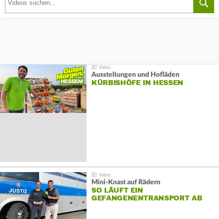
Ausstellungen und Hofläden
KÜRBISHÖFE IN HESSEN
Mini-Knast auf Rädern
SO LÄUFT EIN
GEFANGENENTRANSPORT AB