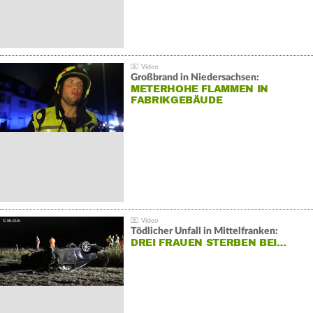
Großbrand in Niedersachsen:
METERHOHE FLAMMEN IN
FABRIKGEBÄUDE
Tödlicher Unfall in Mittelfranken:
DREI FRAUEN STERBEN BEI…