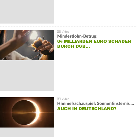
Mindestlohn-Betrug:
64 MILLIARDEN EURO SCHADEN
DURCH DGB…
Himmelsschauspiel: Sonnenfinsternis über Spanien
AUCH IN DEUTSCHLAND?