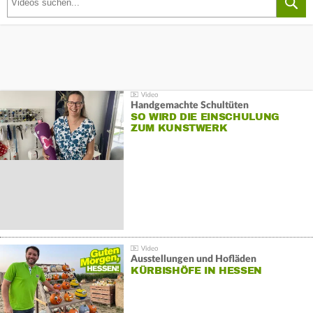
Handgemachte Schultüten
SO WIRD DIE EINSCHULUNG
ZUM KUNSTWERK
Ausstellungen und Hofläden
KÜRBISHÖFE IN HESSEN