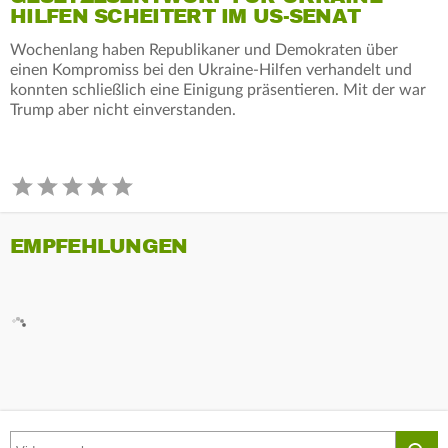
HILFEN SCHEITERT IM US-SENAT
Wochenlang haben Republikaner und Demokraten über
einen Kompromiss bei den Ukraine-Hilfen verhandelt und
konnten schließlich eine Einigung präsentieren. Mit der war
Trump aber nicht einverstanden.
EMPFEHLUNGEN