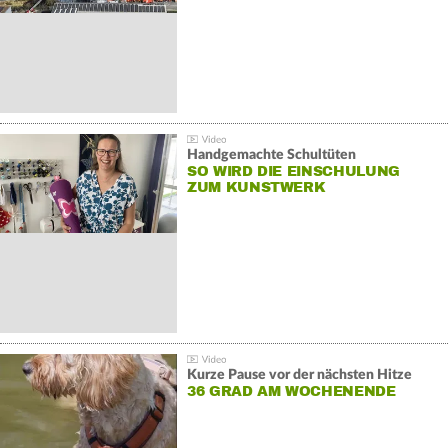
Handgemachte Schultüten
SO WIRD DIE EINSCHULUNG
ZUM KUNSTWERK
Kurze Pause vor der nächsten Hitze
36 GRAD AM WOCHENENDE