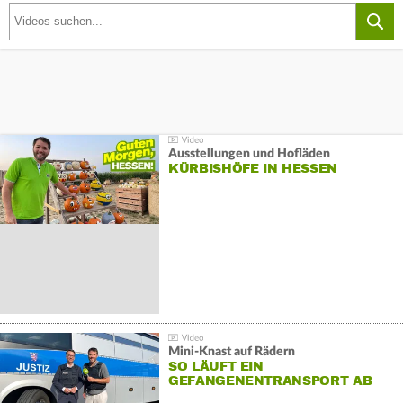
Ausstellungen und Hofläden
KÜRBISHÖFE IN HESSEN
Mini-Knast auf Rädern
SO LÄUFT EIN
GEFANGENENTRANSPORT AB