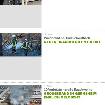
Waldbrand bei Bad Schwalbach
NEUER BRANDHERD ENTDECKT
10 Verletzte - große Rauchwolke
GROSSBRAND IN GERNSHEIM E
NDLICH GELÖSCHT