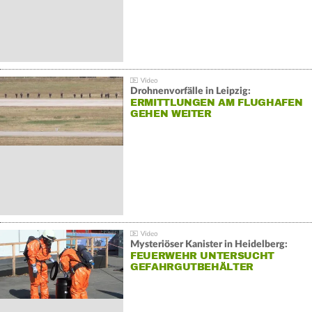
Drohnenvorfälle in Leipzig:
ERMITTLUNGEN AM FLUGHAFEN
GEHEN WEITER
Mysteriöser Kanister in Heidelberg:
FEUERWEHR UNTERSUCHT
GEFAHRGUTBEHÄLTER