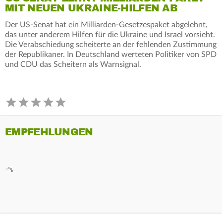
MIT NEUEN UKRAINE-HILFEN AB
Der US-Senat hat ein Milliarden-Gesetzespaket abgelehnt,
das unter anderem Hilfen für die Ukraine und Israel vorsieht.
Die Verabschiedung scheiterte an der fehlenden Zustimmung
der Republikaner. In Deutschland werteten Politiker von SPD
und CDU das Scheitern als Warnsignal.
EMPFEHLUNGEN