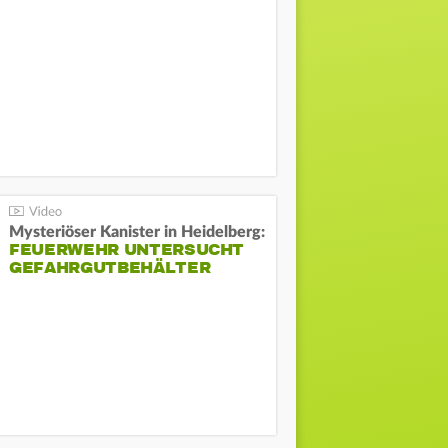
Mysteriöser Kanister in Heidelberg:
FEUERWEHR UNTERSUCHT
GEFAHRGUTBEHÄLTER