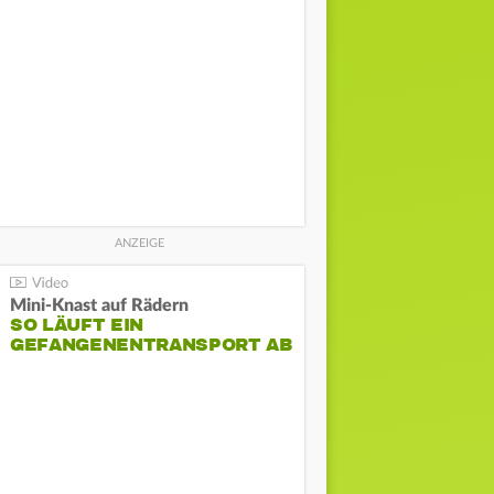
Mini-Knast auf Rädern
SO LÄUFT EIN
GEFANGENENTRANSPORT AB