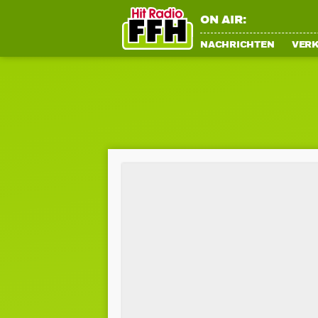
ON AIR:
NACHRICHTEN
VER