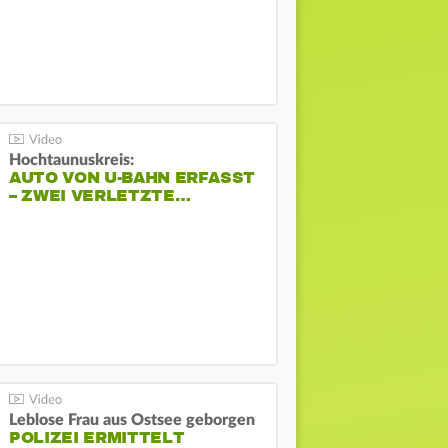
Hochtaunuskreis:
AUTO VON U-BAHN ERFASST
– ZWEI VERLETZTE…
Leblose Frau aus Ostsee geborgen
POLIZEI ERMITTELT