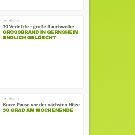
10 Verletzte - große Rauchwolke
GROSSBRAND IN GERNSHEIM E
NDLICH GELÖSCHT
Kurze Pause vor der nächsten Hitze
36 GRAD AM WOCHENENDE