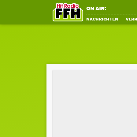
ON AIR:
NACHRICHTEN
VER