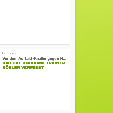
Vor dem Auftakt-Knaller gegen Hertha:
DAS HAT BOCHUMS TRAINER
RÖSLER VERMISST