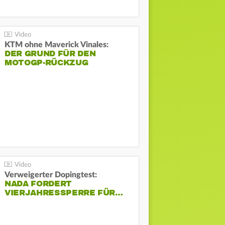
KTM ohne Maverick Vinales:
DER GRUND FÜR DEN
MOTOGP-RÜCKZUG
Verweigerter Dopingtest:
NADA FORDERT
VIERJAHRESSPERRE FÜR…