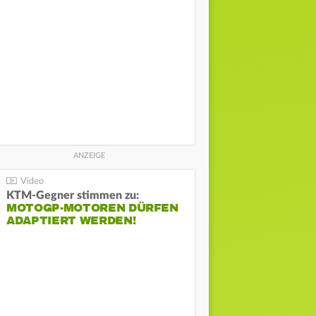
KTM-Gegner stimmen zu:
MOTOGP-MOTOREN DÜRFEN
ADAPTIERT WERDEN!