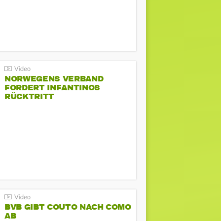
NORWEGENS VERBAND
FORDERT INFANTINOS
RÜCKTRITT
BVB GIBT COUTO NACH COMO
AB