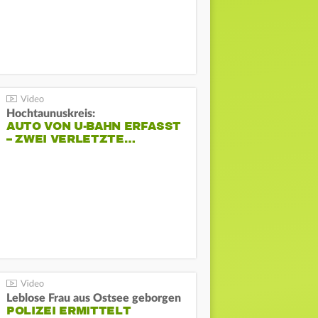
Hochtaunuskreis:
AUTO VON U-BAHN ERFASST
– ZWEI VERLETZTE…
Leblose Frau aus Ostsee geborgen
POLIZEI ERMITTELT