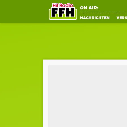
ON AIR:
NACHRICHTEN
VER