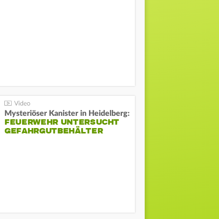
Mysteriöser Kanister in Heidelberg:
FEUERWEHR UNTERSUCHT
GEFAHRGUTBEHÄLTER