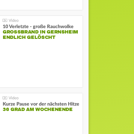
10 Verletzte - große Rauchwolke
GROSSBRAND IN GERNSHEIM E
NDLICH GELÖSCHT
Kurze Pause vor der nächsten Hitze
36 GRAD AM WOCHENENDE