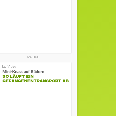
Mini-Knast auf Rädern
SO LÄUFT EIN
GEFANGENENTRANSPORT AB