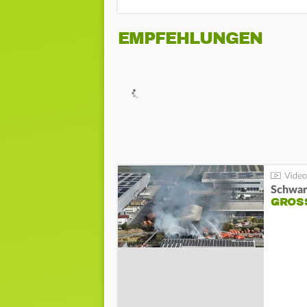
EMPFEHLUNGEN
Schwar
GROSS