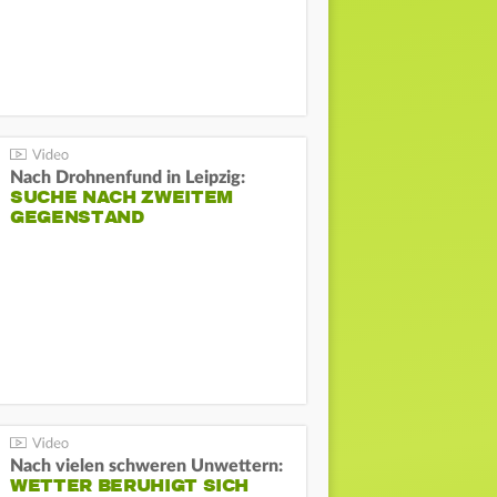
Nach Drohnenfund in Leipzig:
SUCHE NACH ZWEITEM
GEGENSTAND
Nach vielen schweren Unwettern:
WETTER BERUHIGT SICH