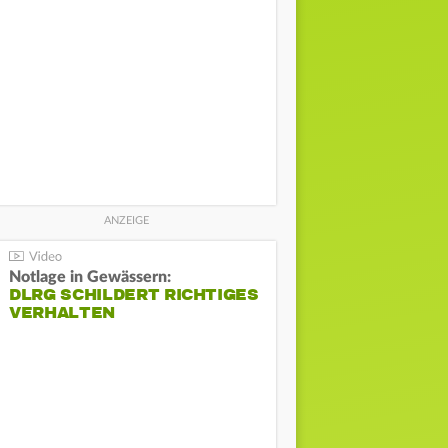
Notlage in Gewässern:
DLRG SCHILDERT RICHTIGES
VERHALTEN