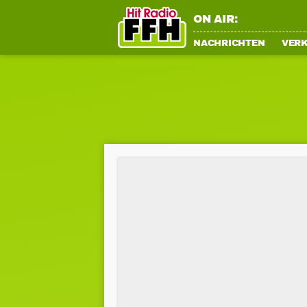
ON AIR:
NACHRICHTEN
VER