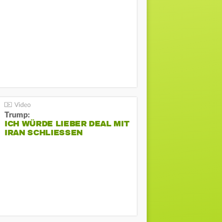
Trump:
ICH WÜRDE LIEBER DEAL MIT
IRAN SCHLIESSEN