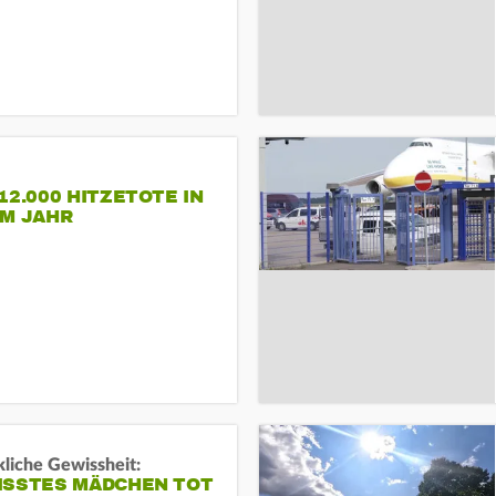
12.000 HITZETOTE IN
EM JAHR
liche Gewissheit:
ISSTES MÄDCHEN TOT