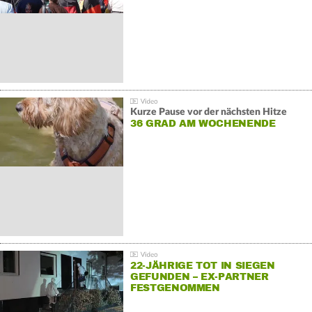
Kurze Pause vor der nächsten Hitze
36 GRAD AM WOCHENENDE
22-JÄHRIGE TOT IN SIEGEN
GEFUNDEN – EX-PARTNER
FESTGENOMMEN