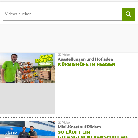
Ausstellungen und Hofläden
KÜRBISHÖFE IN HESSEN
Mini-Knast auf Rädern
SO LÄUFT EIN
GEFANGENENTRANSPORT AB