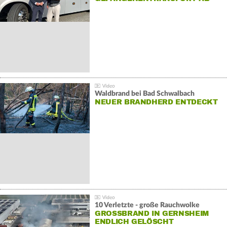
Waldbrand bei Bad Schwalbach
NEUER BRANDHERD ENTDECKT
10 Verletzte - große Rauchwolke
GROSSBRAND IN GERNSHEIM E
NDLICH GELÖSCHT