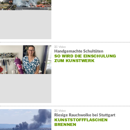
Handgemachte Schultüten
SO WIRD DIE EINSCHULUNG
ZUM KUNSTWERK
Riesige Rauchwolke bei Stuttgart
KUNSTSTOFFFLASCHEN
BRENNEN