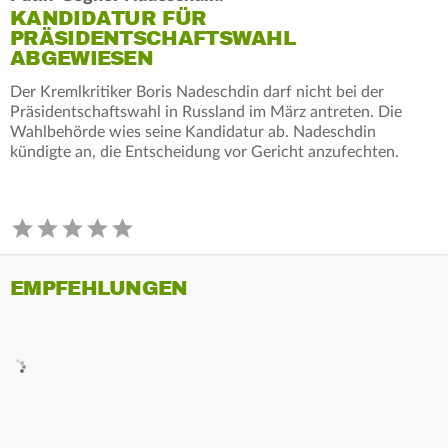
KANDIDATUR FÜR
PRÄSIDENTSCHAFTSWAHL
ABGEWIESEN
Der Kremlkritiker Boris Nadeschdin darf nicht bei der
Präsidentschaftswahl in Russland im März antreten. Die
Wahlbehörde wies seine Kandidatur ab. Nadeschdin
kündigte an, die Entscheidung vor Gericht anzufechten.
EMPFEHLUNGEN