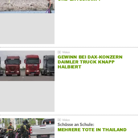
GEWINN BEI DAX-KONZERN
DAIMLER TRUCK KNAPP
HALBIERT
Schüsse an Schule:
MEHRERE TOTE IN THAILAND