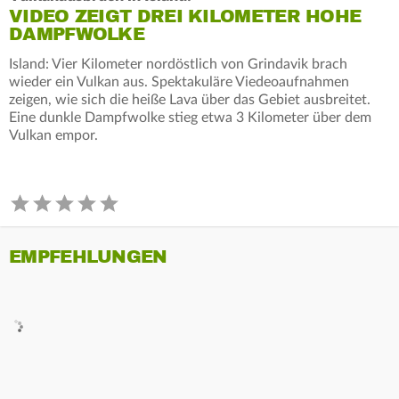
VIDEO ZEIGT DREI KILOMETER HOHE
DAMPFWOLKE
Island: Vier Kilometer nordöstlich von Grindavik brach
wieder ein Vulkan aus. Spektakuläre Viedeoaufnahmen
zeigen, wie sich die heiße Lava über das Gebiet ausbreitet.
Eine dunkle Dampfwolke stieg etwa 3 Kilometer über dem
Vulkan empor.
EMPFEHLUNGEN