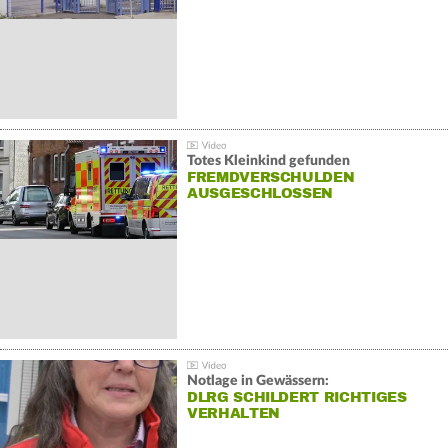
Totes Kleinkind gefunden
FREMDVERSCHULDEN
AUSGESCHLOSSEN
Notlage in Gewässern:
DLRG SCHILDERT RICHTIGES
VERHALTEN