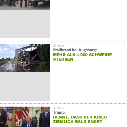
Stallbrand bei Augsburg:
MEHR ALS 1.000 SCHWEINE
STERBEN
Trump:
DENKE, DASS DER KRIEG
ZIEMLICH BALD ENDET