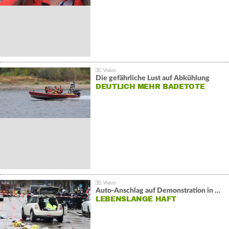
Die gefährliche Lust auf Abkühlung
DEUTLICH MEHR BADETOTE
Auto-Anschlag auf Demonstration in München:
LEBENSLANGE HAFT