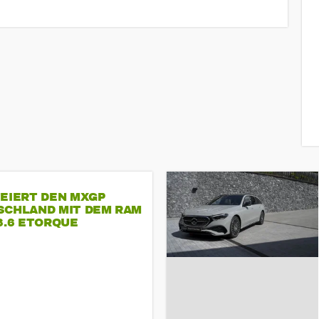
FEIERT DEN MXGP
SCHLAND MIT DEM RAM
3.6 ETORQUE
ASTAR V6