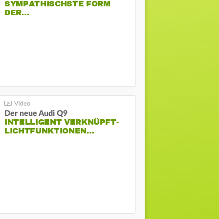
SYMPATHISCHSTE FORM
DER…
Der neue Audi Q9
INTELLIGENT VERKNÜPFT-
LICHTFUNKTIONEN…