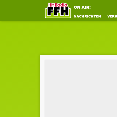
ON AIR:
NACHRICHTEN
VER