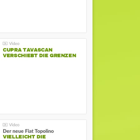
CUPRA TAVASCAN
VERSCHIEBT DIE GRENZEN
Der neue Fiat Topolino
VIELLEICHT DIE