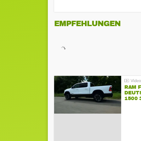
EMPFEHLUNGEN
RAM 
DEUT
1500 
PENT