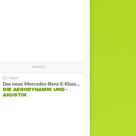
Das neue Mercedes-Benz E-Klasse T-Modell
DIE AERODYNAMIK UND -
AKUSTIK