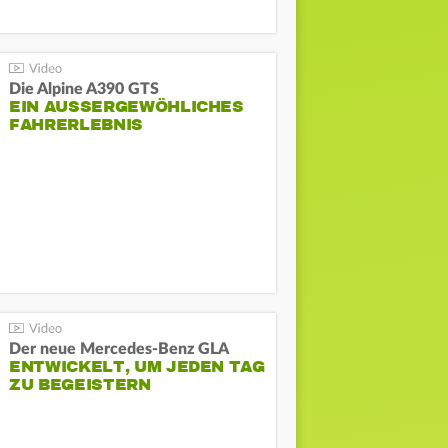
Die Alpine A390 GTS
EIN AUSSERGEWÖHLICHES F
AHRERLEBNIS
Der neue Mercedes-Benz GLA
ENTWICKELT, UM JEDEN TAG
ZU BEGEISTERN