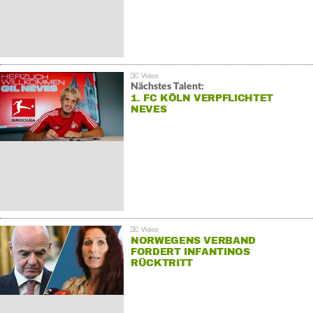
Nächstes Talent:
1. FC KÖLN VERPFLICHTET
NEVES
NORWEGENS VERBAND
FORDERT INFANTINOS
RÜCKTRITT