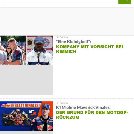
"Eine Kleinigkeit":
KOMPANY MIT VORSICHT BEI
KIMMICH
KTM ohne Maverick Vinales:
DER GRUND FÜR DEN MOTOGP-
RÜCKZUG