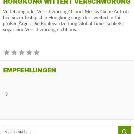
HONGKONG WITTERT VERSCHWÖRUNG
Verletzung oder Verschwörung? Lionel Messis Nicht-Auftritt
bei einem Testspiel in Hongkong sorgt dort weiterhin für
großen Ärger. Die Boulevardzeitung Global Times schließt
sogar eine Verschwörung nicht aus.
EMPFEHLUNGEN