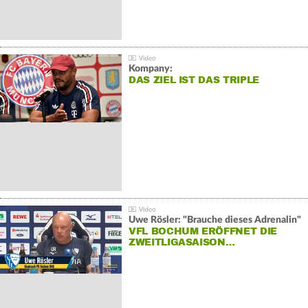
Kompany:
DAS ZIEL IST DAS TRIPLE
Uwe Rösler: "Brauche dieses Adrenalin"
VFL BOCHUM ERÖFFNET DIE
ZWEITLIGASAISON…