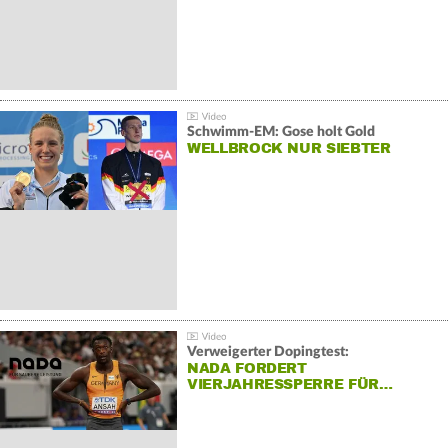
Schwimm-EM: Gose holt Gold
WELLBROCK NUR SIEBTER
Verweigerter Dopingtest:
NADA FORDERT
VIERJAHRESSPERRE FÜR…