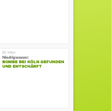
Niedrigwasser:
BOMBE BEI KÖLN GEFUNDEN
UND ENTSCHÄRFT