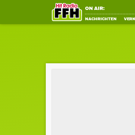
ON AIR:
NACHRICHTEN
VER