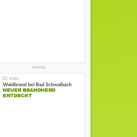
Waldbrand bei Bad Schwalbach
NEUER BRANDHERD
ENTDECKT