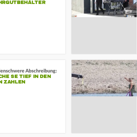
HRGUTBEHÄLTER
rdenschwere Abschreibung:
HE SE TIEF IN DEN
N ZAHLEN