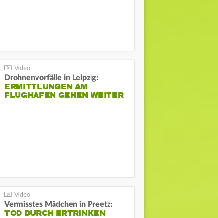
Drohnenvorfälle in Leipzig:
ERMITTLUNGEN AM
FLUGHAFEN GEHEN WEITER
Vermisstes Mädchen in Preetz:
TOD DURCH ERTRINKEN