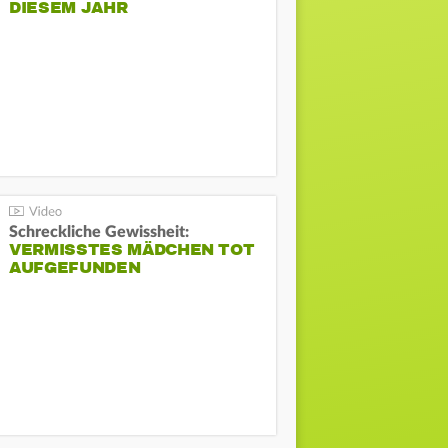
DIESEM JAHR
Schreckliche Gewissheit:
VERMISSTES MÄDCHEN TOT
AUFGEFUNDEN