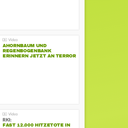
AHORNBAUM UND
REGENBOGENBANK
ERINNERN JETZT AN TERROR
BEIM CSD
RKI:
FAST 12.000 HITZETOTE IN