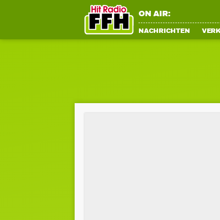
ON AIR:
NACHRICHTEN
VER