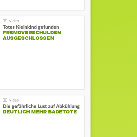
Totes Kleinkind gefunden
FREMDVERSCHULDEN
AUSGESCHLOSSEN
Die gefährliche Lust auf Abkühlung
DEUTLICH MEHR BADETOTE