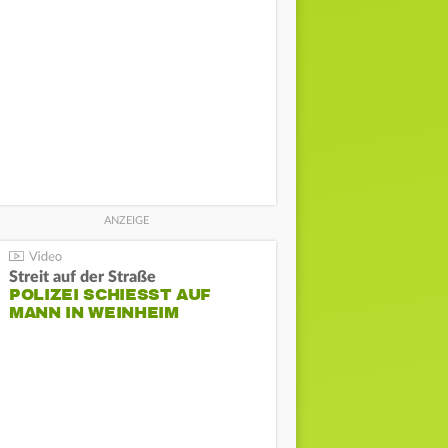
Streit auf der Straße
POLIZEI SCHIESST AUF M
ANN IN WEINHEIM