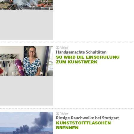
Handgemachte Schultüten
SO WIRD DIE EINSCHULUNG
ZUM KUNSTWERK
Riesige Rauchwolke bei Stuttgart
KUNSTSTOFFFLASCHEN
BRENNEN