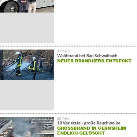
Waldbrand bei Bad Schwalbach
NEUER BRANDHERD ENTDECKT
10 Verletzte - große Rauchwolke
GROSSBRAND IN GERNSHEIM E
NDLICH GELÖSCHT