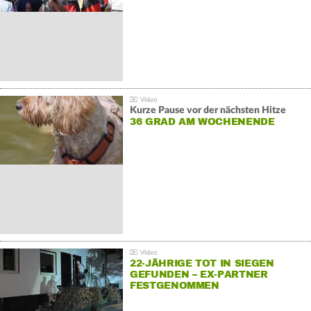
Kurze Pause vor der nächsten Hitze
36 GRAD AM WOCHENENDE
22-JÄHRIGE TOT IN SIEGEN
GEFUNDEN – EX-PARTNER
FESTGENOMMEN