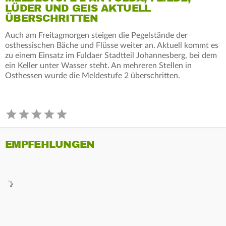
LÜDER UND GEIS AKTUELL
ÜBERSCHRITTEN
Auch am Freitagmorgen steigen die Pegelstände der
osthessischen Bäche und Flüsse weiter an. Aktuell kommt es
zu einem Einsatz im Fuldaer Stadtteil Johannesberg, bei dem
ein Keller unter Wasser steht. An mehreren Stellen in
Osthessen wurde die Meldestufe 2 überschritten.
EMPFEHLUNGEN