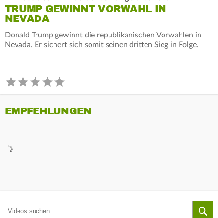
TRUMP GEWINNT VORWAHL IN
NEVADA
Donald Trump gewinnt die republikanischen Vorwahlen in
Nevada. Er sichert sich somit seinen dritten Sieg in Folge.
EMPFEHLUNGEN