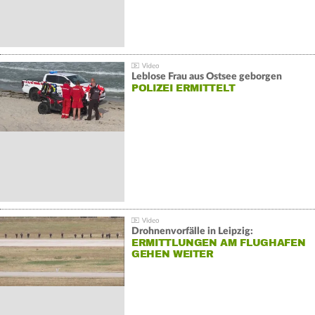
Leblose Frau aus Ostsee geborgen
POLIZEI ERMITTELT
Drohnenvorfälle in Leipzig:
ERMITTLUNGEN AM FLUGHAFEN
GEHEN WEITER