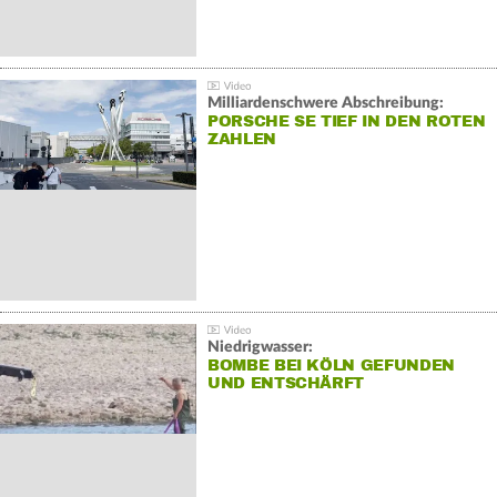
Milliardenschwere Abschreibung:
PORSCHE SE TIEF IN DEN ROTEN
ZAHLEN
Niedrigwasser:
BOMBE BEI KÖLN GEFUNDEN
UND ENTSCHÄRFT