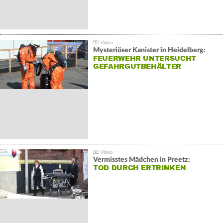
Mysteriöser Kanister in Heidelberg:
FEUERWEHR UNTERSUCHT
GEFAHRGUTBEHÄLTER
Vermisstes Mädchen in Preetz:
TOD DURCH ERTRINKEN