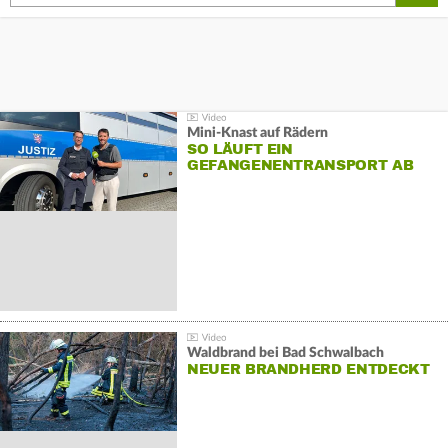
Mini-Knast auf Rädern
SO LÄUFT EIN
GEFANGENENTRANSPORT AB
Waldbrand bei Bad Schwalbach
NEUER BRANDHERD ENTDECKT