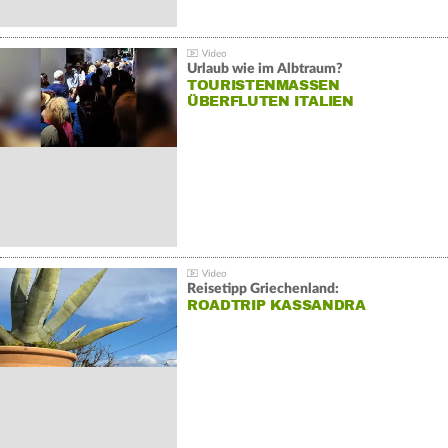
Urlaub wie im Albtraum?
TOURISTENMASSEN
ÜBERFLUTEN ITALIEN
Reisetipp Griechenland:
ROADTRIP KASSANDRA