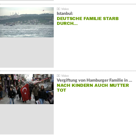
Istanbul:
DEUTSCHE FAMILIE STARB
DURCH…
Vergiftung von Hamburger Familie in Istanbul:
NACH KINDERN AUCH MUTTER
TOT