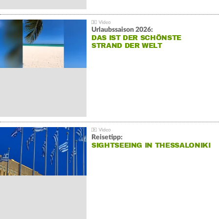
Urlaubssaison 2026:
DAS IST DER SCHÖNSTE
STRAND DER WELT
Reisetipp:
SIGHTSEEING IN THESSALONIKI