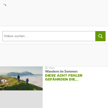
Wandern im Sommer:
DIESE ACHT FEHLER
GEFÄHRDEN DIE…