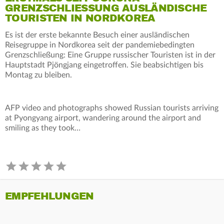
GRENZSCHLIESSUNG AUSLÄNDISCHE T
OURISTEN IN NORDKOREA
Es ist der erste bekannte Besuch einer ausländischen
Reisegruppe in Nordkorea seit der pandemiebedingten
Grenzschließung: Eine Gruppe russischer Touristen ist in der
Hauptstadt Pjöngjang eingetroffen. Sie beabsichtigen bis
Montag zu bleiben.
AFP video and photographs showed Russian tourists arriving
at Pyongyang airport, wandering around the airport and
smiling as they took…
EMPFEHLUNGEN