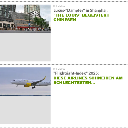
Luxus-"Dampfer" in Shanghai:
"THE LOUIS" BEGEISTERT
CHINESEN
"Flightright-Index" 2025:
DIESE AIRLINES SCHNEIDEN AM
SCHLECHTESTEN…