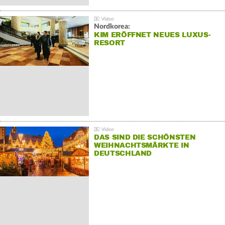
Nordkorea:
KIM ERÖFFNET NEUES LUXUS-
RESORT
DAS SIND DIE SCHÖNSTEN
WEIHNACHTSMÄRKTE IN
DEUTSCHLAND