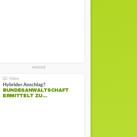
Hybrider Anschlag?
BUNDESANWALTSCHAFT
ERMITTELT ZU…