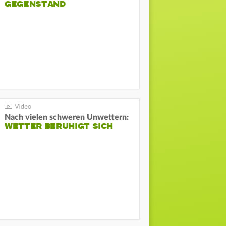
GEGENSTAND
Nach vielen schweren Unwettern:
WETTER BERUHIGT SICH