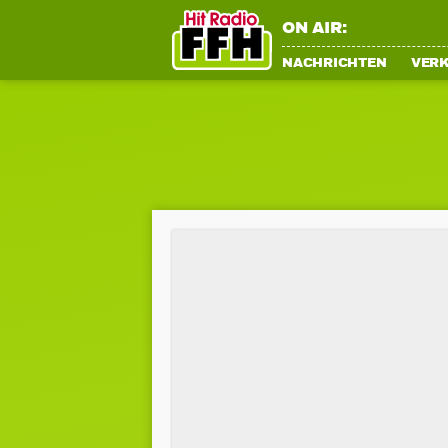
ON AIR:
NACHRICHTEN
VER