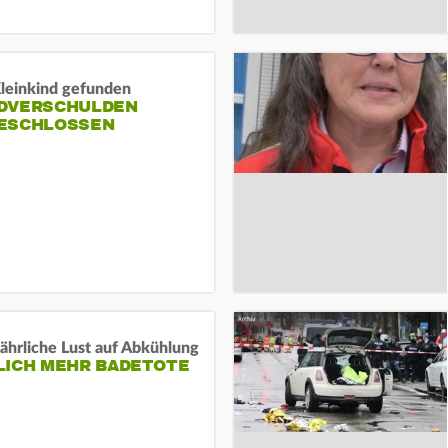
Kleinkind gefunden
DVERSCHULDEN
ESCHLOSSEN
ährliche Lust auf Abkühlung
LICH MEHR BADETOTE