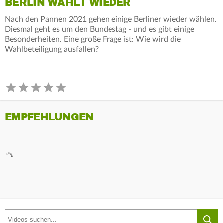
BERLIN WÄHLT WIEDER
Nach den Pannen 2021 gehen einige Berliner wieder wählen.
Diesmal geht es um den Bundestag - und es gibt einige
Besonderheiten. Eine große Frage ist: Wie wird die
Wahlbeteiligung ausfallen?
EMPFEHLUNGEN