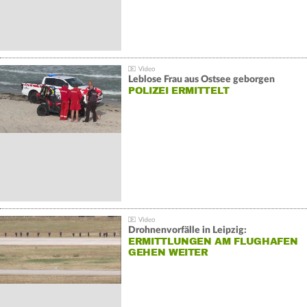
Leblose Frau aus Ostsee geborgen
POLIZEI ERMITTELT
Drohnenvorfälle in Leipzig:
ERMITTLUNGEN AM FLUGHAFEN
GEHEN WEITER