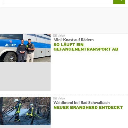
Mini-Knast auf Rädern
SO LÄUFT EIN
GEFANGENENTRANSPORT AB
Waldbrand bei Bad Schwalbach
NEUER BRANDHERD ENTDECKT