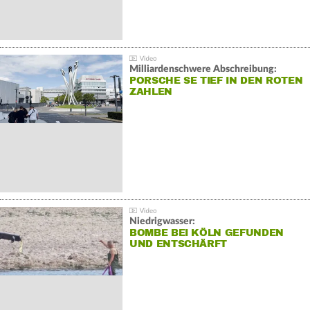
Milliardenschwere Abschreibung:
PORSCHE SE TIEF IN DEN ROTEN
ZAHLEN
Niedrigwasser:
BOMBE BEI KÖLN GEFUNDEN
UND ENTSCHÄRFT