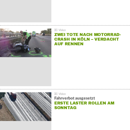
ZWEI TOTE NACH MOTORRAD-
CRASH IN KÖLN – VERDACHT
AUF RENNEN
Fahrverbot ausgesetzt
ERSTE LASTER ROLLEN AM
SONNTAG