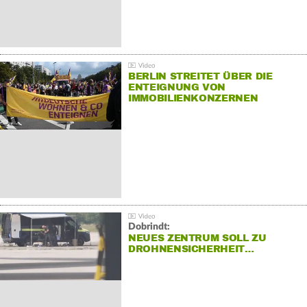
BERLIN STREITET ÜBER DIE
ENTEIGNUNG VON
IMMOBILIENKONZERNEN
Dobrindt:
NEUES ZENTRUM SOLL ZU
DROHNENSICHERHEIT…