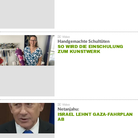
Handgemachte Schultüten
SO WIRD DIE EINSCHULUNG
ZUM KUNSTWERK
Netanjahu:
ISRAEL LEHNT GAZA-FAHRPLAN
AB