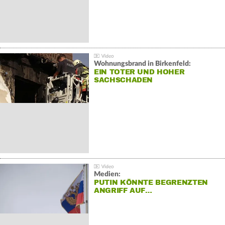
Wohnungsbrand in Birkenfeld:
EIN TOTER UND HOHER
SACHSCHADEN
Medien:
PUTIN KÖNNTE BEGRENZTEN
ANGRIFF AUF…