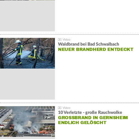
Waldbrand bei Bad Schwalbach
NEUER BRANDHERD ENTDECKT
10 Verletzte - große Rauchwolke
GROSSBRAND IN GERNSHEIM E
NDLICH GELÖSCHT