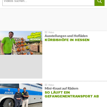
Ausstellungen und Hofläden
KÜRBISHÖFE IN HESSEN
Mini-Knast auf Rädern
SO LÄUFT EIN
GEFANGENENTRANSPORT AB