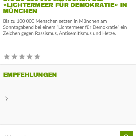
«LICHTERMEER FÜR DEMOKRATIE» IN
MÜNCHEN
Bis zu 100 000 Menschen setzen in München am
Sonntagabend bei einem "Lichtermeer für Demokratie" ein
Zeichen gegen Rassismus, Antisemitismus und Hetze.
EMPFEHLUNGEN