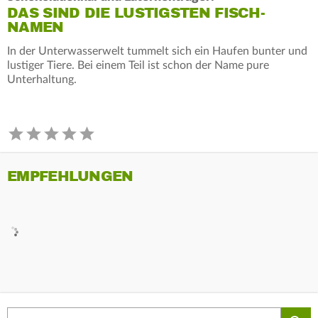
DAS SIND DIE LUSTIGSTEN FISCH-
NAMEN
In der Unterwasserwelt tummelt sich ein Haufen bunter und
lustiger Tiere. Bei einem Teil ist schon der Name pure
Unterhaltung.
EMPFEHLUNGEN