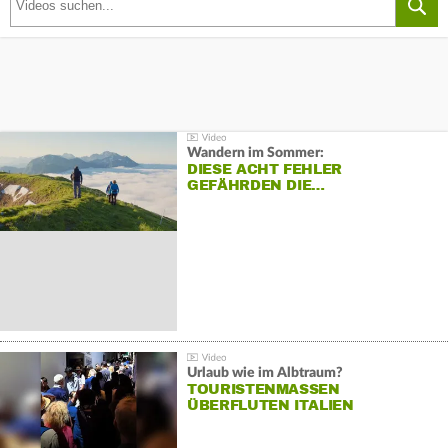
Wandern im Sommer:
DIESE ACHT FEHLER
GEFÄHRDEN DIE…
Urlaub wie im Albtraum?
TOURISTENMASSEN
ÜBERFLUTEN ITALIEN