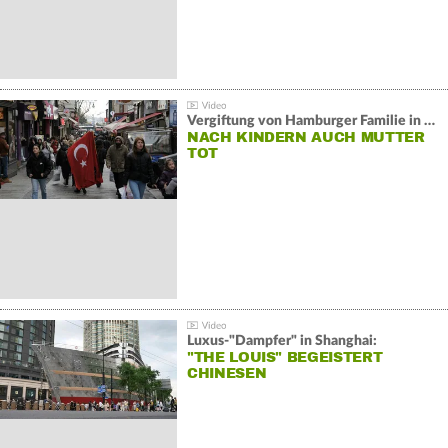
Vergiftung von Hamburger Familie in Istanbul:
NACH KINDERN AUCH MUTTER
TOT
Luxus-"Dampfer" in Shanghai:
"THE LOUIS" BEGEISTERT
CHINESEN