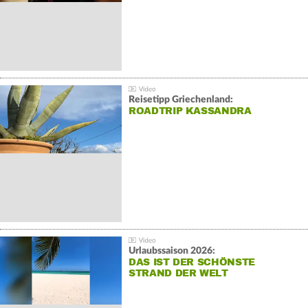
Reisetipp Griechenland:
ROADTRIP KASSANDRA
Urlaubssaison 2026:
DAS IST DER SCHÖNSTE
STRAND DER WELT