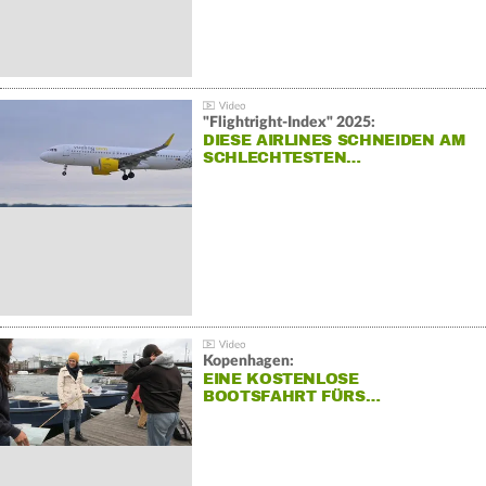
"Flightright-Index" 2025:
DIESE AIRLINES SCHNEIDEN AM
SCHLECHTESTEN…
Kopenhagen:
EINE KOSTENLOSE
BOOTSFAHRT FÜRS…