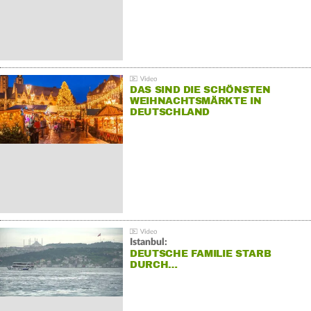
DAS SIND DIE SCHÖNSTEN
WEIHNACHTSMÄRKTE IN
DEUTSCHLAND
Istanbul:
DEUTSCHE FAMILIE STARB
DURCH…