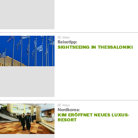
Reisetipp:
SIGHTSEEING IN THESSALONIKI
Nordkorea:
KIM ERÖFFNET NEUES LUXUS-
RESORT