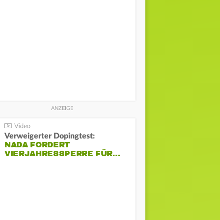
Verweigerter Dopingtest:
NADA FORDERT
VIERJAHRESSPERRE FÜR…