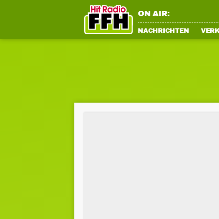
ON AIR:
NACHRICHTEN
VER