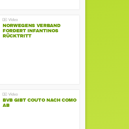
NORWEGENS VERBAND
FORDERT INFANTINOS
RÜCKTRITT
BVB GIBT COUTO NACH COMO
AB