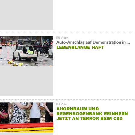
Auto-Anschlag auf Demonstration in München:
LEBENSLANGE HAFT
AHORNBAUM UND
REGENBOGENBANK ERINNERN
JETZT AN TERROR BEIM CSD