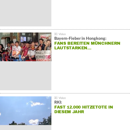
Bayern-Fieber in Hongkong:
FANS BEREITEN MÜNCHNERN
LAUTSTARKEN…
RKI:
FAST 12.000 HITZETOTE IN
DIESEM JAHR