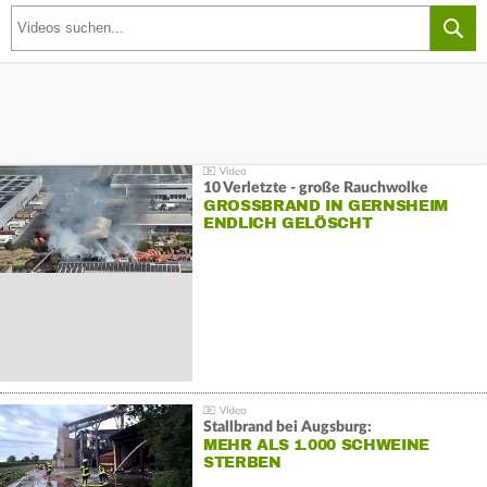
10 Verletzte - große Rauchwolke
GROSSBRAND IN GERNSHEIM E
NDLICH GELÖSCHT
Stallbrand bei Augsburg:
MEHR ALS 1.000 SCHWEINE
STERBEN