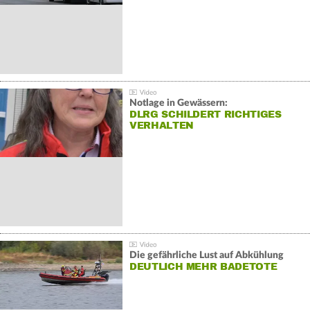
Notlage in Gewässern:
DLRG SCHILDERT RICHTIGES
VERHALTEN
Die gefährliche Lust auf Abkühlung
DEUTLICH MEHR BADETOTE