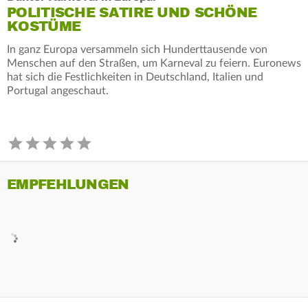
POLITISCHE SATIRE UND SCHÖNE
KOSTÜME
In ganz Europa versammeln sich Hunderttausende von
Menschen auf den Straßen, um Karneval zu feiern. Euronews
hat sich die Festlichkeiten in Deutschland, Italien und
Portugal angeschaut.
EMPFEHLUNGEN