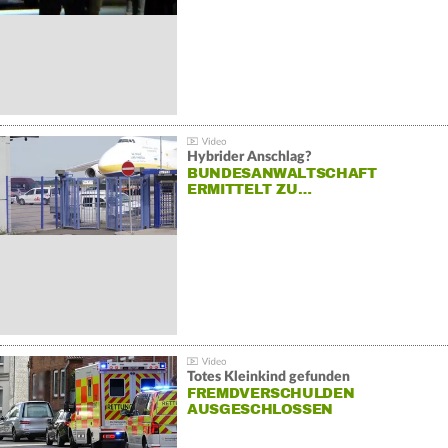
Hybrider Anschlag?
BUNDESANWALTSCHAFT
ERMITTELT ZU…
Totes Kleinkind gefunden
FREMDVERSCHULDEN
AUSGESCHLOSSEN