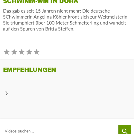
SCHWIMM-WM IN DOHA
Das gab es seit 15 Jahren nicht mehr: Die deutsche
SChwimmerin Angelina Köhler krönt sich zur Weltmeisterin.
Sie triumphiert über 100 Meter Schmetterling und wandelt
auf den Spuren von Britta Steffen.
EMPFEHLUNGEN