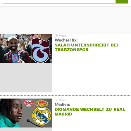
Wechsel fix:
SALAH UNTERSCHREIBT BEI
TRABZONSPOR
Medien:
DIOMANDE WECHSELT ZU REAL
MADRID