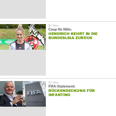
Coup für Köln:
HENDRICH KEHRT IN DIE
BUNDESLIGA ZURÜCK
FIFA-Statement:
RÜCKENDECKUNG FÜR
INFANTINO