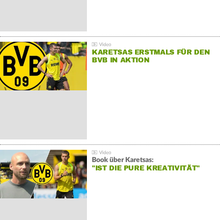
KARETSAS ERSTMALS FÜR DEN
BVB IN AKTION
Book über Karetsas:
"IST DIE PURE KREATIVITÄT"