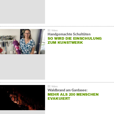
Handgemachte Schultüten
SO WIRD DIE EINSCHULUNG
ZUM KUNSTWERK
Waldbrand am Gardasee:
MEHR ALS 200 MENSCHEN
EVAKUIERT