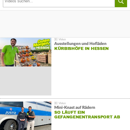
Ausstellungen und Hofläden
KÜRBISHÖFE IN HESSEN
Mini-Knast auf Rädern
SO LÄUFT EIN
GEFANGENENTRANSPORT AB