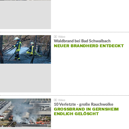
Waldbrand bei Bad Schwalbach
NEUER BRANDHERD ENTDECKT
10 Verletzte - große Rauchwolke
GROSSBRAND IN GERNSHEIM E
NDLICH GELÖSCHT