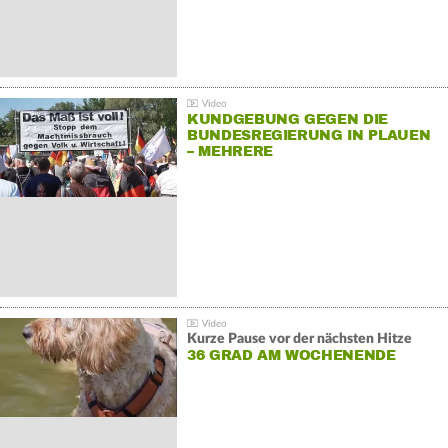
KUNDGEBUNG GEGEN DIE
BUNDESREGIERUNG IN PLAUEN
– MEHRERE
GEGENDEMONSTRATIONEN
Kurze Pause vor der nächsten Hitze
36 GRAD AM WOCHENENDE