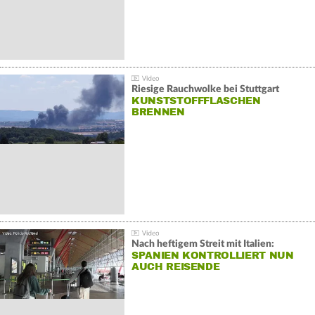
Riesige Rauchwolke bei Stuttgart
KUNSTSTOFFFLASCHEN
BRENNEN
Nach heftigem Streit mit Italien:
SPANIEN KONTROLLIERT NUN
AUCH REISENDE