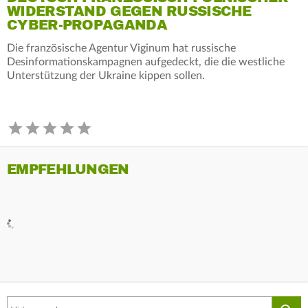
WIDERSTAND GEGEN RUSSISCHE
CYBER-PROPAGANDA
Die französische Agentur Viginum hat russische
Desinformationskampagnen aufgedeckt, die die westliche
Unterstützung der Ukraine kippen sollen.
EMPFEHLUNGEN